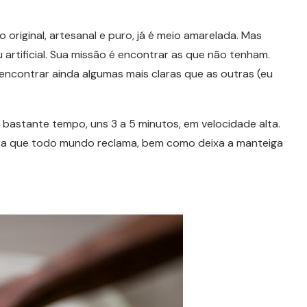
riginal, artesanal e puro, já é meio amarelada. Mas
artificial. Sua missão é encontrar as que não tenham.
ncontrar ainda algumas mais claras que as outras (eu
bastante tempo, uns 3 a 5 minutos, em velocidade alta.
dura que todo mundo reclama, bem como deixa a manteiga