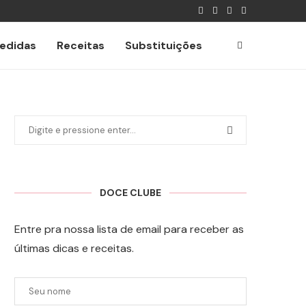
edidas
Receitas
Substituições
DOCE CLUBE
Entre pra nossa lista de email para receber as
últimas dicas e receitas.