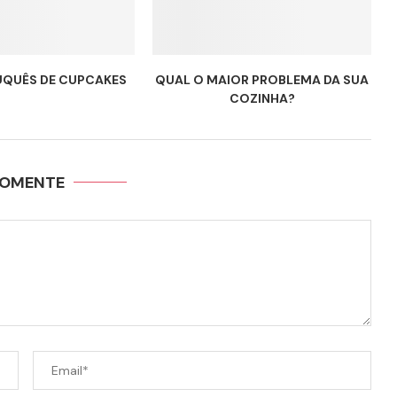
UQUÊS DE CUPCAKES
QUAL O MAIOR PROBLEMA DA SUA
COZINHA?
OMENTE