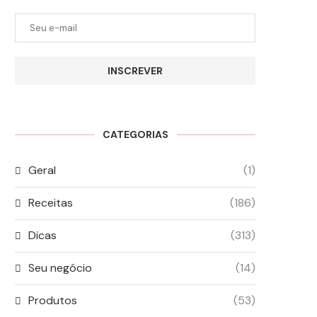
INSCREVER
CATEGORIAS
Geral
(1)
Receitas
(186)
Dicas
(313)
Seu negócio
(14)
Produtos
(53)