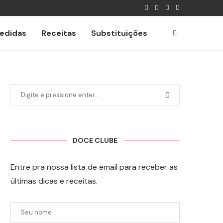
edidas
Receitas
Substituições
DOCE CLUBE
Entre pra nossa lista de email para receber as
últimas dicas e receitas.