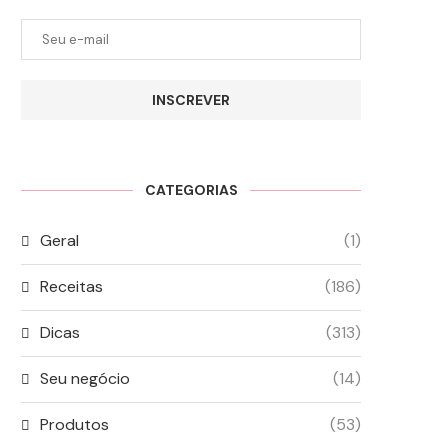
INSCREVER
CATEGORIAS
Geral
(1)
Receitas
(186)
Dicas
(313)
Seu negócio
(14)
Produtos
(53)