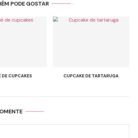
BÉM PODE GOSTAR
 DE CUPCAKES
CUPCAKE DE TARTARUGA
OMENTE