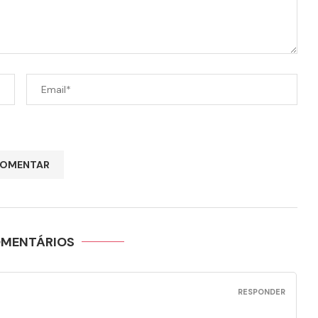
OMENTÁRIOS
RESPONDER