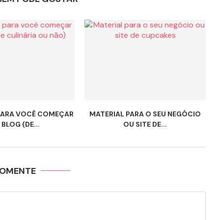
PARA VOCÊ COMEÇAR
MATERIAL PARA O SEU NEGÓCIO
BLOG (DE...
OU SITE DE...
OMENTE