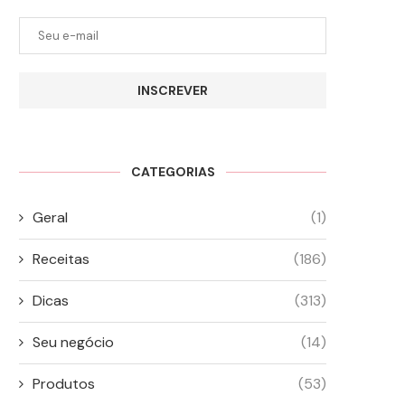
INSCREVER
CATEGORIAS
Geral
(1)
Receitas
(186)
Dicas
(313)
Seu negócio
(14)
Produtos
(53)