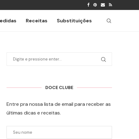
edidas
Receitas
Substituições
DOCE CLUBE
Entre pra nossa lista de email para receber as
últimas dicas e receitas.