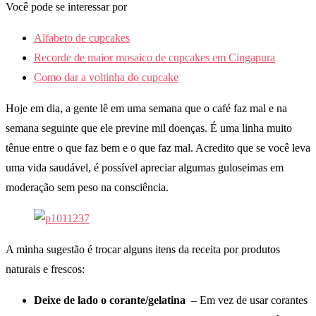
Você pode se interessar por
Alfabeto de cupcakes
Recorde de maior mosaico de cupcakes em Cingapura
Como dar a voltinha do cupcake
Hoje em dia, a gente lê em uma semana que o café faz mal e na
semana seguinte que ele previne mil doenças. É uma linha muito
tênue entre o que faz bem e o que faz mal. Acredito que se você leva
uma vida saudável, é possível apreciar algumas guloseimas em
moderação sem peso na consciência.
A minha sugestão é trocar alguns itens da receita por produtos
naturais e frescos:
Deixe de lado o corante/gelatina
– Em vez de usar corantes