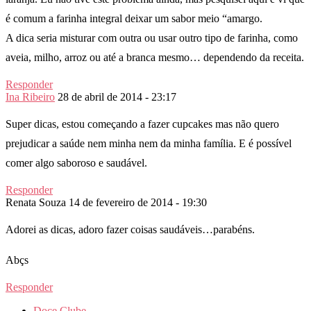
é comum a farinha integral deixar um sabor meio “amargo.
A dica seria misturar com outra ou usar outro tipo de farinha, como
aveia, milho, arroz ou até a branca mesmo… dependendo da receita.
Responder
Ina Ribeiro
28 de abril de 2014 - 23:17
Super dicas, estou começando a fazer cupcakes mas não quero
prejudicar a saúde nem minha nem da minha família. E é possível
comer algo saboroso e saudável.
Responder
Renata Souza
14 de fevereiro de 2014 - 19:30
Adorei as dicas, adoro fazer coisas saudáveis…parabéns.
Abçs
Responder
Doce Clube