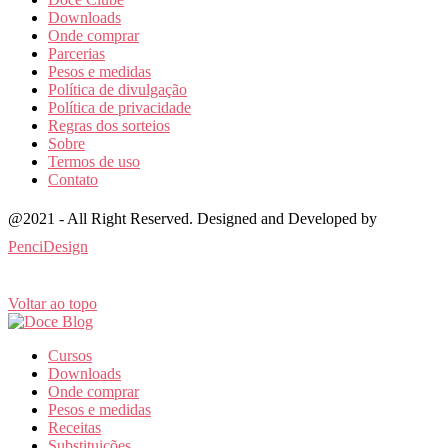
Downloads
Onde comprar
Parcerias
Pesos e medidas
Política de divulgação
Política de privacidade
Regras dos sorteios
Sobre
Termos de uso
Contato
@2021 - All Right Reserved. Designed and Developed by
PenciDesign
Voltar ao topo
Cursos
Downloads
Onde comprar
Pesos e medidas
Receitas
Substituições