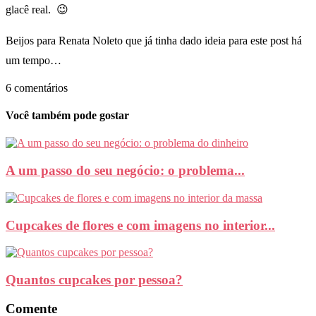
glacê real. 😉
Beijos para Renata Noleto que já tinha dado ideia para este post há
um tempo…
6 comentários
Você também pode gostar
A um passo do seu negócio: o problema...
Cupcakes de flores e com imagens no interior...
Quantos cupcakes por pessoa?
Comente