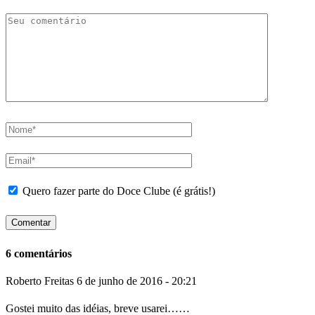
Quero fazer parte do Doce Clube (é grátis!)
6 comentários
Roberto Freitas
6 de junho de 2016 - 20:21
Gostei muito das idéias, breve usarei……