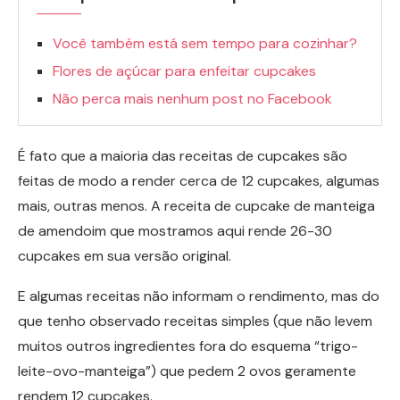
Você também está sem tempo para cozinhar?
Flores de açúcar para enfeitar cupcakes
Não perca mais nenhum post no Facebook
É fato que a maioria das receitas de cupcakes são
feitas de modo a render cerca de 12 cupcakes, algumas
mais, outras menos. A receita de cupcake de manteiga
de amendoim que mostramos aqui rende 26-30
cupcakes em sua versão original.
E algumas receitas não informam o rendimento, mas do
que tenho observado receitas simples (que não levem
muitos outros ingredientes fora do esquema “trigo-
leite-ovo-manteiga”) que pedem 2 ovos geramente
rendem 12 cupcakes.