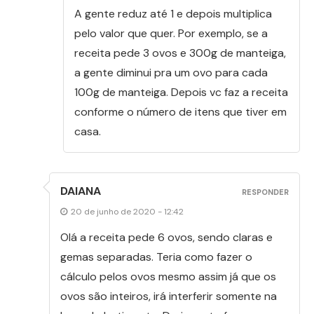
A gente reduz até 1 e depois multiplica
pelo valor que quer. Por exemplo, se a
receita pede 3 ovos e 300g de manteiga,
a gente diminui pra um ovo para cada
100g de manteiga. Depois vc faz a receita
conforme o número de itens que tiver em
casa.
DAIANA
RESPONDER
20 de junho de 2020 - 12:42
Olá a receita pede 6 ovos, sendo claras e
gemas separadas. Teria como fazer o
cálculo pelos ovos mesmo assim já que os
ovos são inteiros, irá interferir somente na