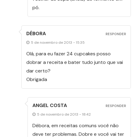
pó.
DÉBORA
RESPONDER
5 de novembro de 2013 - 15:35
Olá, para eu fazer 24 cupcakes posso
dobrar a receita e bater tudo junto que vai
dar certo?
Obrigada
ANGEL COSTA
RESPONDER
5 de novembro de 2013 - 18:42
Débora, em receitas comuns você não
deve ter problemas. Dobre e você vai ter