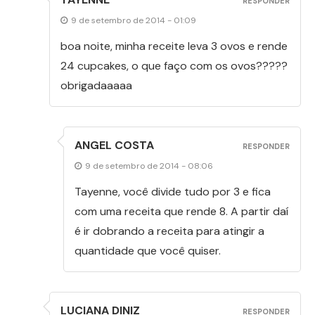
RESPONDER
9 de setembro de 2014 - 01:09
boa noite, minha receite leva 3 ovos e rende
24 cupcakes, o que faço com os ovos?????
obrigadaaaaa
ANGEL COSTA
RESPONDER
9 de setembro de 2014 - 08:06
Tayenne, você divide tudo por 3 e fica
com uma receita que rende 8. A partir daí
é ir dobrando a receita para atingir a
quantidade que você quiser.
LUCIANA DINIZ
RESPONDER