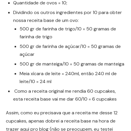
Quantidade de ovos = 10;
Dividindo os outros ingredientes por 10 para obter
nossa receita base de um ovo:
500 gr de farinha de trigo/10 = 50 gramas de
farinha de trigo
500 gr de farinha de açúcar/10 = 50 gramas de
açúcar
500 gr de manteiga/10 = 50 gramas de manteiga
Meia xícara de leite = 240ml, então 240 ml de
leite/10 = 24 ml
Como a receita original me rendia 60 cupcakes,
esta receita base vai me dar 60/10 = 6 cupcakes
Assim, como eu precisava que a receita me desse 12
cupcakes, apenas dobrei a receita base na hora de
trazer aqui pro blog (não se preocupem, eu testei