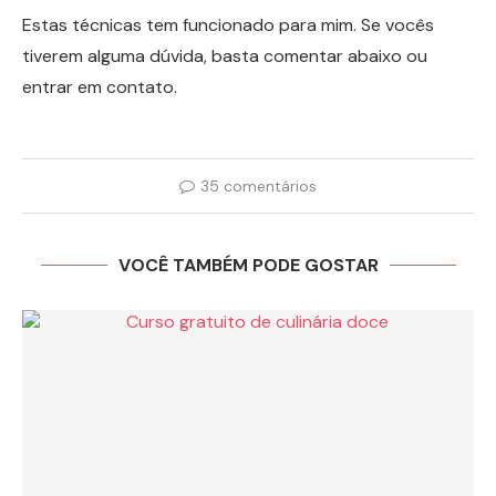
Estas técnicas tem funcionado para mim. Se vocês
tiverem alguma dúvida, basta comentar abaixo ou
entrar em contato.
35 comentários
VOCÊ TAMBÉM PODE GOSTAR