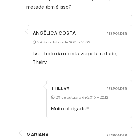
metade tbm é isso?
ANGÉLICA COSTA
RESPONDER
29 de outubro de 2015 - 21:03
Isso, tudo da receita vai pela metade,
Thelry.
THELRY
RESPONDER
29 de outubro de 2015 - 22:12
Muito obrigada!!!!
MARIANA
RESPONDER