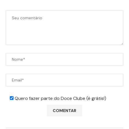
Quero fazer parte do Doce Clube (é grátis!)