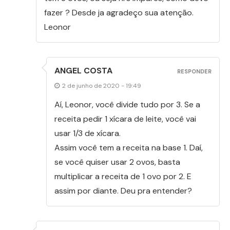
fazer ? Desde ja agradeço sua atenção.
Leonor
ANGEL COSTA
RESPONDER
2 de junho de 2020 - 19:49
Aí, Leonor, você divide tudo por 3. Se a
receita pedir 1 xícara de leite, você vai
usar 1/3 de xícara.
Assim você tem a receita na base 1. Daí,
se você quiser usar 2 ovos, basta
multiplicar a receita de 1 ovo por 2. E
assim por diante. Deu pra entender?