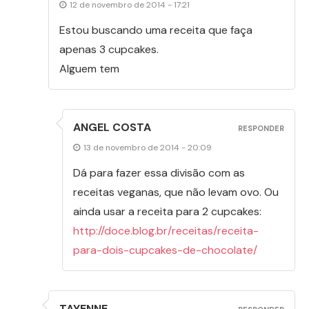
12 de novembro de 2014 - 17:21
Estou buscando uma receita que faça
apenas 3 cupcakes.
Alguem tem
ANGEL COSTA
RESPONDER
13 de novembro de 2014 - 20:09
Dá para fazer essa divisão com as
receitas veganas, que não levam ovo. Ou
ainda usar a receita para 2 cupcakes:
http://doce.blog.br/receitas/receita-
para-dois-cupcakes-de-chocolate/
TAYENNE