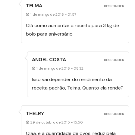
TELMA
RESPONDER
1 de março de 2016 - 01:57
Olá como aumentar a receita para 3 kg de
bolo para aniversário
ANGEL COSTA
RESPONDER
1 de março de 2016 - 08:32
Isso vai depender do rendimento da
receita padrão, Telma. Quanto ela rende?
THELRY
RESPONDER
29 de outubro de 2015 - 15:50
Olaa, e a quantidade de ovos, reduz pela