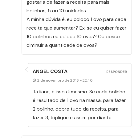
gostaria de fazer a receita para mais
bolinhos, 5 ou 10 unidades.
A minha dúvida é, eu coloco 1 ovo para cada
receita que aumentar? Ex: se eu quiser fazer
10 bolinhos eu coloco 10 ovos? Ou posso
diminuir a quantidade de ovos?
ANGEL COSTA
RESPONDER
2 de novembro de 2016 - 22:40
Tatiane, é isso aí mesmo. Se cada bolinho
é resultado de 1 ovo na massa, para fazer
2 bolinho, dobre tudo da receita, para
fazer 3, triplique e assim por diante.