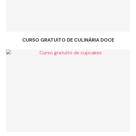
CURSO GRATUITO DE CULINÁRIA DOCE