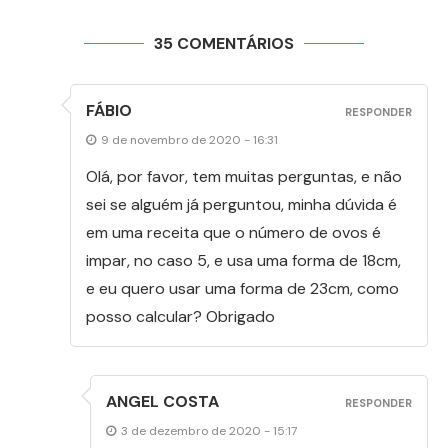
35 COMENTÁRIOS
FÁBIO
RESPONDER
9 de novembro de 2020 - 16:31
Olá, por favor, tem muitas perguntas, e não
sei se alguém já perguntou, minha dúvida é
em uma receita que o número de ovos é
impar, no caso 5, e usa uma forma de 18cm,
e eu quero usar uma forma de 23cm, como
posso calcular? Obrigado
ANGEL COSTA
RESPONDER
3 de dezembro de 2020 - 15:17