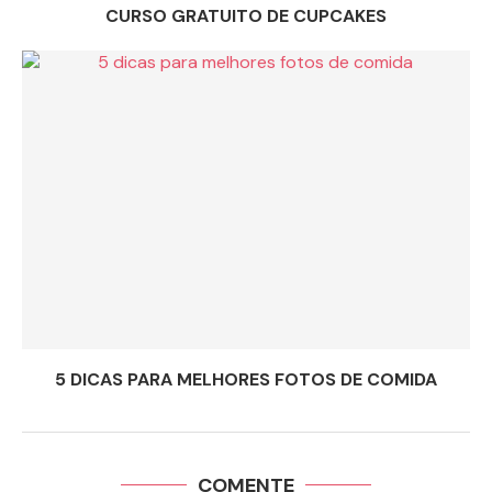
CURSO GRATUITO DE CUPCAKES
5 DICAS PARA MELHORES FOTOS DE COMIDA
COMENTE