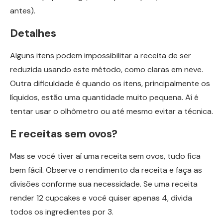
antes).
Detalhes
Alguns itens podem impossibilitar a receita de ser
reduzida usando este método, como claras em neve.
Outra dificuldade é quando os itens, principalmente os
líquidos, estão uma quantidade muito pequena. Aí é
tentar usar o olhômetro ou até mesmo evitar a técnica.
E receitas sem ovos?
Mas se você tiver aí uma receita sem ovos, tudo fica
bem fácil. Observe o rendimento da receita e faça as
divisões conforme sua necessidade. Se uma receita
render 12 cupcakes e você quiser apenas 4, divida
todos os ingredientes por 3.