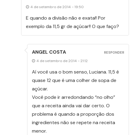
4 de setembro de 2014 - 19:50
E quando a divisão não e exata!! Por
exemplo da 11,5 gr de açúcar!! O que faço?
ANGEL COSTA
RESPONDER
4 de setembro de 2014 - 21:12
Aí você usa o bom senso, Luciana. 11,5 é
quase 12 que é uma colher de sopa de
açúcar.
Você pode ir arredondando “no olho”
que a receita ainda vai dar certo. O
problema é quando a proporção dos
ingredientes não se repete na receita
menor.