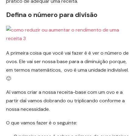
prático de adequar uma receita.
Defina o número para divisão
A primeira coisa que você vai fazer é é ver o número de
ovos. Ele vai ser nossa base para a diminuição porque,
em termos matemáticos, ovo é uma unidade indivisível.
🙂
Aí vamos criar a nossa receita-base com um ovo e a
partir daí vamos dobrando ou triplicando conforme a
nossa necessidade.
O que vamos fazer é o seguinte: