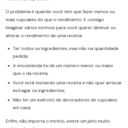
O problema é quando você tem que fazer menos ou
mais cupcakes do que o rendimento. E consigo
imaginar vários motivos para você querer diminuir ou
alterar o rendimento de uma receita:
Ter todos os ingredientes, mas não na quantidade
pedida;
A encomenda foi de um número menor ou maior
que o da receita;
Você está testando uma receita e não quer arriscar
estragar os ingredientes;
Não ter um exército de devoradores de cupcakes
em casa;
Enfim, não importa o motivo, existe um jeito muito