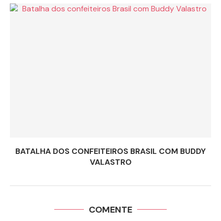
BATALHA DOS CONFEITEIROS BRASIL COM BUDDY
VALASTRO
COMENTE