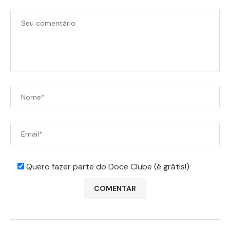
Quero fazer parte do Doce Clube (é grátis!)