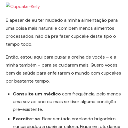
E apesar de eu ter mudado a minha alimentação para
uma coisa mais natural e com bem menos alimentos
processados, não dá pra fazer cupcake deste tipo o
tempo todo.
Então, estou aqui para puxar a orelha de vocês – e a
minha também – para se cuidarem mais. Quero vocês
bem de saúde para enfeitarem o mundo com cupcakes
por bastante tempo.
Consulte um médico
com frequência, pelo menos
uma vez ao ano ou mais se tiver alguma condição
pré-existente.
Exercite-se
. Ficar sentada enrolando brigadeiro
nunca ajudou a queimar caloria. Fique em pé, dance