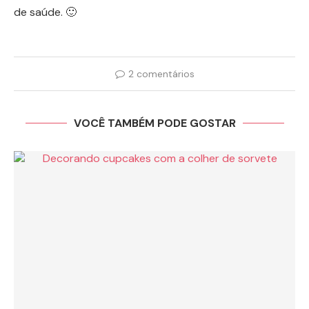
de saúde. 🙂
2 comentários
VOCÊ TAMBÉM PODE GOSTAR