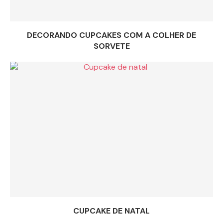
DECORANDO CUPCAKES COM A COLHER DE
SORVETE
CUPCAKE DE NATAL