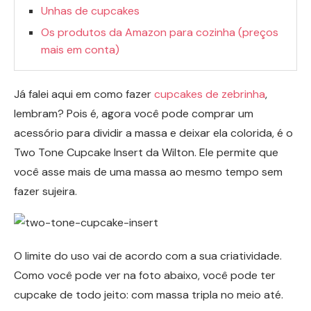
Unhas de cupcakes
Os produtos da Amazon para cozinha (preços
mais em conta)
Já falei aqui em como fazer
cupcakes de zebrinha
,
lembram? Pois é, agora você pode comprar um
acessório para dividir a massa e deixar ela colorida, é o
Two Tone Cupcake Insert da Wilton. Ele permite que
você asse mais de uma massa ao mesmo tempo sem
fazer sujeira.
O limite do uso vai de acordo com a sua criatividade.
Como você pode ver na foto abaixo, você pode ter
cupcake de todo jeito: com massa tripla no meio até.