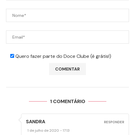
Quero fazer parte do Doce Clube (é grátis!)
1 COMENTÁRIO
SANDRA
RESPONDER
1 de julho de 2020 - 17:13