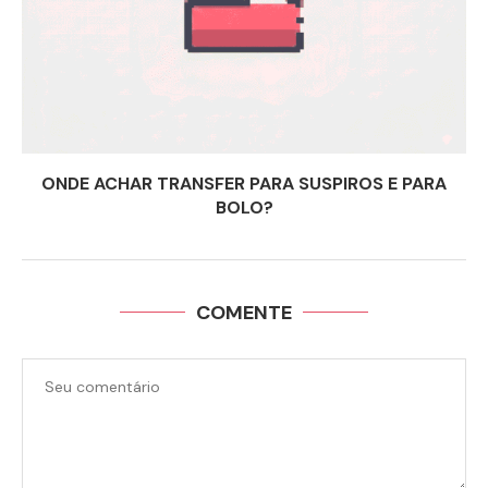
ONDE ACHAR TRANSFER PARA SUSPIROS E PARA
BOLO?
COMENTE