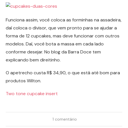
Funciona assim, você coloca as forminhas na assadeira,
daí coloca o divisor, que vem pronto para se ajudar a
forma de 12 cupcakes, mas deve funcionar com outros
modelos. Daí, você bota a massa em cada lado
conforme desejar. No blog da Barra Doce tem
explicando bem direitinho.
O apetrecho custa R$ 34,90, o que está até bom para
produtos Wilton.
Two tone cupcake insert
1 comentário