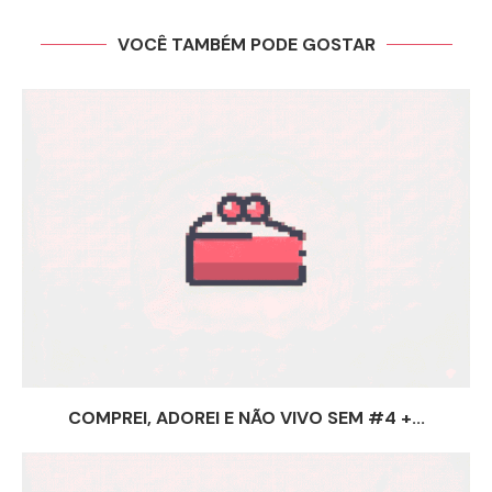
VOCÊ TAMBÉM PODE GOSTAR
COMPREI, ADOREI E NÃO VIVO SEM #4 +...