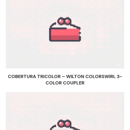
COBERTURA TRICOLOR – WILTON COLORSWIRL 3-
COLOR COUPLER