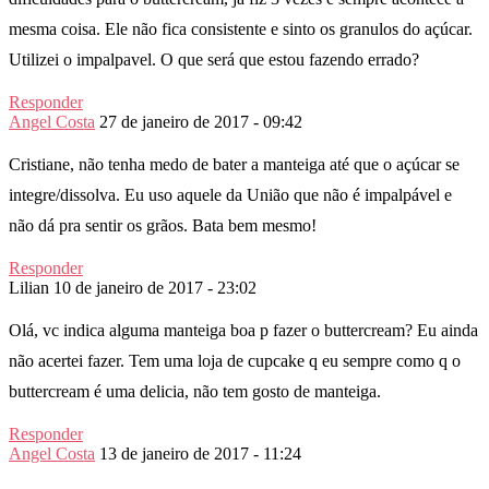
mesma coisa. Ele não fica consistente e sinto os granulos do açúcar.
Utilizei o impalpavel. O que será que estou fazendo errado?
Responder
Angel Costa
27 de janeiro de 2017 - 09:42
Cristiane, não tenha medo de bater a manteiga até que o açúcar se
integre/dissolva. Eu uso aquele da União que não é impalpável e
não dá pra sentir os grãos. Bata bem mesmo!
Responder
Lilian
10 de janeiro de 2017 - 23:02
Olá, vc indica alguma manteiga boa p fazer o buttercream? Eu ainda
não acertei fazer. Tem uma loja de cupcake q eu sempre como q o
buttercream é uma delicia, não tem gosto de manteiga.
Responder
Angel Costa
13 de janeiro de 2017 - 11:24