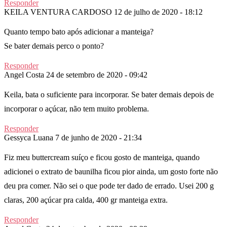
Responder
KEILA VENTURA CARDOSO
12 de julho de 2020 - 18:12
Quanto tempo bato após adicionar a manteiga?
Se bater demais perco o ponto?
Responder
Angel Costa
24 de setembro de 2020 - 09:42
Keila, bata o suficiente para incorporar. Se bater demais depois de
incorporar o açúcar, não tem muito problema.
Responder
Gessyca Luana
7 de junho de 2020 - 21:34
Fiz meu buttercream suíço e ficou gosto de manteiga, quando
adicionei o extrato de baunilha ficou pior ainda, um gosto forte não
deu pra comer. Não sei o que pode ter dado de errado. Usei 200 g
claras, 200 açúcar pra calda, 400 gr manteiga extra.
Responder