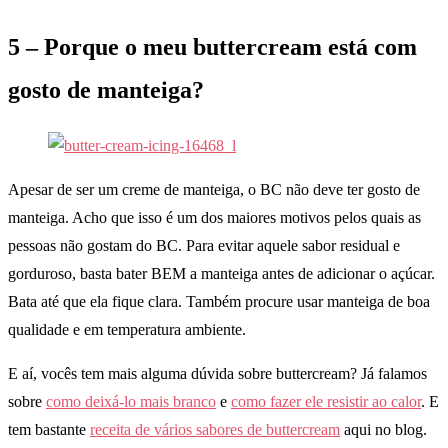
5 – Porque o meu buttercream está com
gosto de manteiga?
Apesar de ser um creme de manteiga, o BC não deve ter gosto de
manteiga. Acho que isso é um dos maiores motivos pelos quais as
pessoas não gostam do BC. Para evitar aquele sabor residual e
gorduroso, basta bater BEM a manteiga antes de adicionar o açúcar.
Bata até que ela fique clara. Também procure usar manteiga de boa
qualidade e em temperatura ambiente.
E aí, vocês tem mais alguma dúvida sobre buttercream? Já falamos
sobre
como deixá-lo mais branco
e
como fazer ele resistir ao calor
. E
tem bastante
receita de vários sabores de buttercream
aqui no blog.