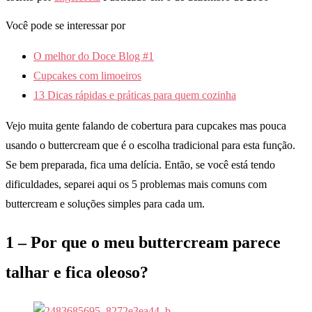
Você pode se interessar por
O melhor do Doce Blog #1
Cupcakes com limoeiros
13 Dicas rápidas e práticas para quem cozinha
Vejo muita gente falando de cobertura para cupcakes mas pouca
usando o buttercream que é o escolha tradicional para esta função.
Se bem preparada, fica uma delícia. Então, se você está tendo
dificuldades, separei aqui os 5 problemas mais comuns com
buttercream e soluções simples para cada um.
1 – Por que o meu buttercream parece
talhar e fica oleoso?