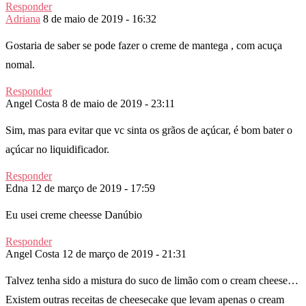
Responder
Adriana
8 de maio de 2019 - 16:32
Gostaria de saber se pode fazer o creme de mantega , com acuça
nomal.
Responder
Angel Costa
8 de maio de 2019 - 23:11
Sim, mas para evitar que vc sinta os grãos de açúcar, é bom bater o
açúcar no liquidificador.
Responder
Edna
12 de março de 2019 - 17:59
Eu usei creme cheesse Danúbio
Responder
Angel Costa
12 de março de 2019 - 21:31
Talvez tenha sido a mistura do suco de limão com o cream cheese…
Existem outras receitas de cheesecake que levam apenas o cream