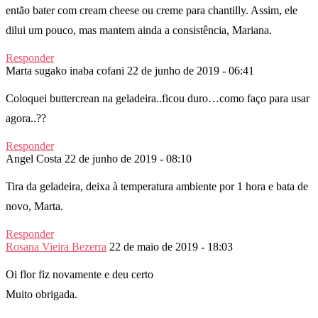
então bater com cream cheese ou creme para chantilly. Assim, ele
dilui um pouco, mas mantem ainda a consistência, Mariana.
Responder
Marta sugako inaba cofani
22 de junho de 2019 - 06:41
Coloquei buttercrean na geladeira..ficou duro…como faço para usar
agora..??
Responder
Angel Costa
22 de junho de 2019 - 08:10
Tira da geladeira, deixa à temperatura ambiente por 1 hora e bata de
novo, Marta.
Responder
Rosana Vieira Bezerra
22 de maio de 2019 - 18:03
Oi flor fiz novamente e deu certo
Muito obrigada.