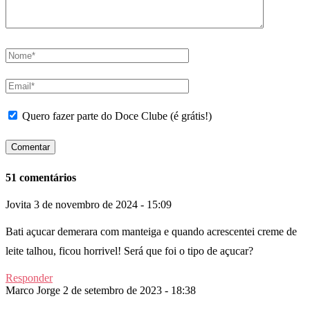
Quero fazer parte do Doce Clube (é grátis!)
51 comentários
Jovita
3 de novembro de 2024 - 15:09
Bati açucar demerara com manteiga e quando acrescentei creme de
leite talhou, ficou horrivel! Será que foi o tipo de açucar?
Responder
Marco Jorge
2 de setembro de 2023 - 18:38