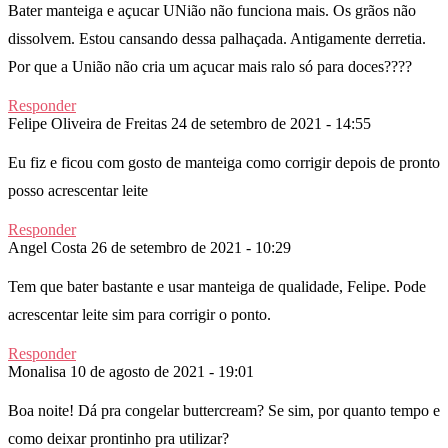
Bater manteiga e açucar UNião não funciona mais. Os grãos não
dissolvem. Estou cansando dessa palhaçada. Antigamente derretia.
Por que a União não cria um açucar mais ralo só para doces????
Responder
Felipe Oliveira de Freitas
24 de setembro de 2021 - 14:55
Eu fiz e ficou com gosto de manteiga como corrigir depois de pronto
posso acrescentar leite
Responder
Angel Costa
26 de setembro de 2021 - 10:29
Tem que bater bastante e usar manteiga de qualidade, Felipe. Pode
acrescentar leite sim para corrigir o ponto.
Responder
Monalisa
10 de agosto de 2021 - 19:01
Boa noite! Dá pra congelar buttercream? Se sim, por quanto tempo e
como deixar prontinho pra utilizar?