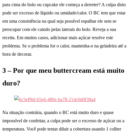
para cima do bolo ou cupcake ele começa a derreter? A culpa disto
pode ser excesso de líquido ou umidade/calor. O BC tem que estar
em uma consistência na qual seja possível espalhar ele sem se
preocupar com ele caindo pelas laterais do bolo. Reveja a sua
receita. Em muitos casos, adicionar mais açúcar resolve este
problema. Se o problema for o calor, mantenha-o na geladeira até a
hora de decorar.
3 – Por que meu buttercream está muito
duro?
Na situação contrária, quando o BC está muito duro e quase
impossível de confeitar, a culpa pode ser o excesso de açúcar ou a
temperatura. Você pode tentar diluir a cobertura usando 1 colher