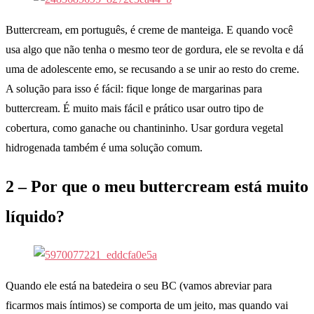
Buttercream, em português, é creme de manteiga. E quando você
usa algo que não tenha o mesmo teor de gordura, ele se revolta e dá
uma de adolescente emo, se recusando a se unir ao resto do creme.
A solução para isso é fácil: fique longe de margarinas para
buttercream. É muito mais fácil e prático usar outro tipo de
cobertura, como ganache ou chantininho. Usar gordura vegetal
hidrogenada também é uma solução comum.
2 – Por que o meu buttercream está muito
líquido?
Quando ele está na batedeira o seu BC (vamos abreviar para
ficarmos mais íntimos) se comporta de um jeito, mas quando vai