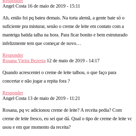
Responder
Angel Costa
16 de maio de 2019 - 15:11
Ah, então foi pq bateu demais. Na torta alemã, a gente bate só o
suficiente pra misturar, senão o creme de leite em contato com a
manteiga batida talha na hora. Para ficar bonito e bem estruturado
infelizmente tem que começar de novo…
Responder
Rosana Vieira Bezerra
12 de maio de 2019 - 14:17
Quando acrescentei o creme de leite talhou, o que faço para
concertar e não jogar a repita fora ?
Responder
Angel Costa
13 de maio de 2019 - 11:21
Rosana, pq vc adicionou creme de leite? A receita pedia? Com
creme de leite fresco, eu sei que dá. Qual o tipo de creme de leite vc
usou e em que momento da receita?