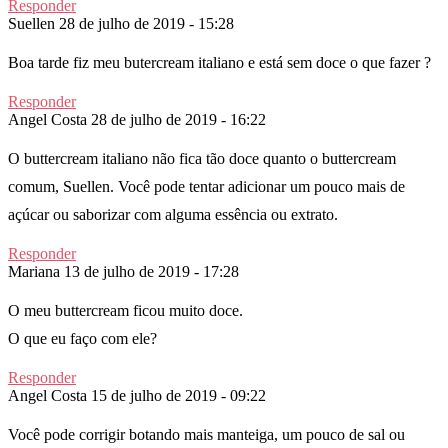
Responder
Suellen
28 de julho de 2019 - 15:28
Boa tarde fiz meu butercream italiano e está sem doce o que fazer ?
Responder
Angel Costa
28 de julho de 2019 - 16:22
O buttercream italiano não fica tão doce quanto o buttercream
comum, Suellen. Você pode tentar adicionar um pouco mais de
açúcar ou saborizar com alguma essência ou extrato.
Responder
Mariana
13 de julho de 2019 - 17:28
O meu buttercream ficou muito doce.
O que eu faço com ele?
Responder
Angel Costa
15 de julho de 2019 - 09:22
Você pode corrigir botando mais manteiga, um pouco de sal ou