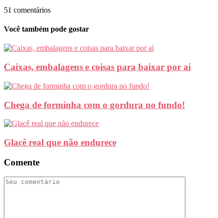
51 comentários
Você também pode gostar
Caixas, embalagens e coisas para baixar por aí
Chega de forminha com o gordura no fundo!
Glacê real que não endurece
Comente