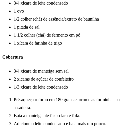
3/4 xícara de leite condensado
1 ovo
1/2 colher (chá) de essência/extrato de baunilha
1 pitada de sal
1 1/2 colher (chá) de fermento em pó
1 xícara de farinha de trigo
Cobertura
3/4 xicara de manteiga sem sal
2 xicaras de açúcar de confeiteiro
1/3 xícara de leite condensado
Pré-aqueça o forno em 180 graus e arrume as forminhas na
assadeira.
Bata a manteiga até ficar clara e fofa.
Adicione o leite condensado e bata mais um pouco.