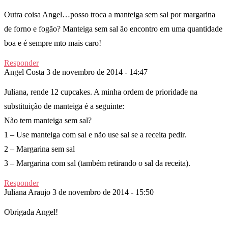
Outra coisa Angel…posso troca a manteiga sem sal por margarina
de forno e fogão? Manteiga sem sal ão encontro em uma quantidade
boa e é sempre mto mais caro!
Responder
Angel Costa
3 de novembro de 2014 - 14:47
Juliana, rende 12 cupcakes. A minha ordem de prioridade na
substituição de manteiga é a seguinte:
Não tem manteiga sem sal?
1 – Use manteiga com sal e não use sal se a receita pedir.
2 – Margarina sem sal
3 – Margarina com sal (também retirando o sal da receita).
Responder
Juliana Araujo
3 de novembro de 2014 - 15:50
Obrigada Angel!