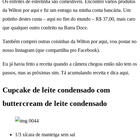
Os enfeites de estrelinha são comestíveis. Encontrei vários produtos
da Wilton por aqui e fiz um estrago na minha conta bancária. Um
potinho destes custa – aqui no fim do mundo – R$ 37,00, mais caro
que qualquer outro confeito na Barra Doce.
Também comprei outras coisinhas da Wilton por aqui, vou postar no
nosso Instagram (que compartilha pro Facebook).
Eu já havia feito a receita quando a câmera chegou então não tem os
passos, mas as próximas sim. Tá acumulando receita e dica aqui.
Cupcake de leite condensado com
buttercream de leite condensado
1/3 xícara de manteiga sem sal