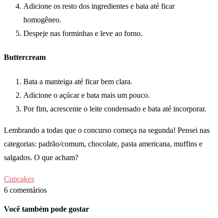
Adicione os resto dos ingredientes e bata até ficar
homogêneo.
Despeje nas forminhas e leve ao forno.
Buttercream
Bata a manteiga até ficar bem clara.
Adicione o açúcar e bata mais um pouco.
Por fim, acrescente o leite condensado e bata até incorporar.
Lembrando a todas que o concurso começa na segunda! Pensei nas
categorias: padrão/comum, chocolate, pasta americana, muffins e
salgados. O que acham?
Cupcakes
6 comentários
Você também pode gostar