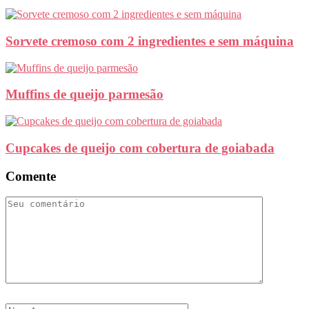
Sorvete cremoso com 2 ingredientes e sem máquina
Muffins de queijo parmesão
Cupcakes de queijo com cobertura de goiabada
Comente