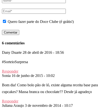
Quero fazer parte do Doce Clube (é grátis!)
6 comentários
Dany Duarte
28 de abril de 2016 - 18:56
#SorteioSurpresa
Responder
Sonia
16 de junho de 2015 - 10:02
Bom dia! Como bolo pão de ló, existe alguma receita base para
cupcakes? Massa branca ou chocolate?? Desde já agradeço
Responder
Juliana Araujo
3 de novembro de 2014 - 10:17