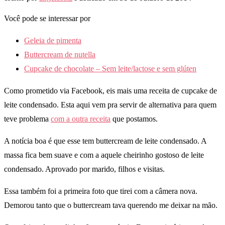
Você pode se interessar por
Geleia de pimenta
Buttercream de nutella
Cupcake de chocolate – Sem leite/lactose e sem glúten
Como prometido via Facebook, eis mais uma receita de cupcake de
leite condensado. Esta aqui vem pra servir de alternativa para quem
teve problema
com a outra receita
que postamos.
A notícia boa é que esse tem buttercream de leite condensado. A
massa fica bem suave e com a aquele cheirinho gostoso de leite
condensado. Aprovado por marido, filhos e visitas.
Essa também foi a primeira foto que tirei com a câmera nova.
Demorou tanto que o buttercream tava querendo me deixar na mão.