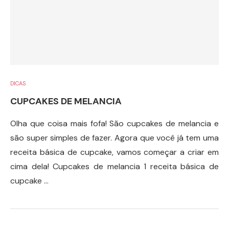
DICAS
CUPCAKES DE MELANCIA
Olha que coisa mais fofa! São cupcakes de melancia e
são super simples de fazer. Agora que você já tem uma
receita básica de cupcake, vamos começar a criar em
cima dela! Cupcakes de melancia 1 receita básica de
cupcake …