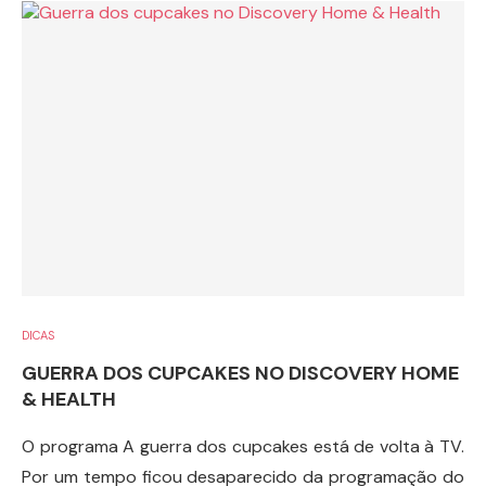
DICAS
GUERRA DOS CUPCAKES NO DISCOVERY HOME
& HEALTH
O programa A guerra dos cupcakes está de volta à TV.
Por um tempo ficou desaparecido da programação do