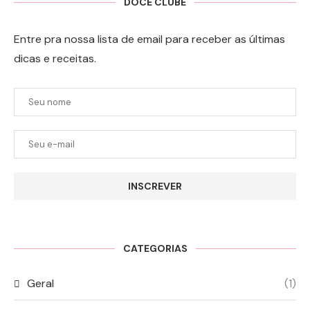
DOCE CLUBE
Entre pra nossa lista de email para receber as últimas
dicas e receitas.
INSCREVER
CATEGORIAS
Geral
(1)