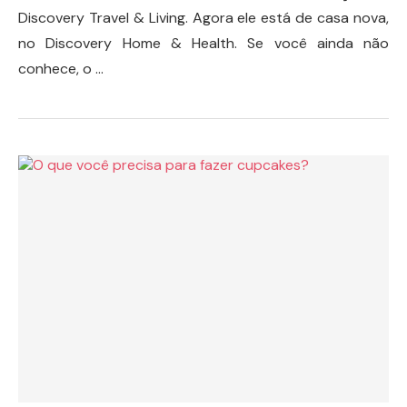
Discovery Travel & Living. Agora ele está de casa nova,
no Discovery Home & Health. Se você ainda não
conhece, o …