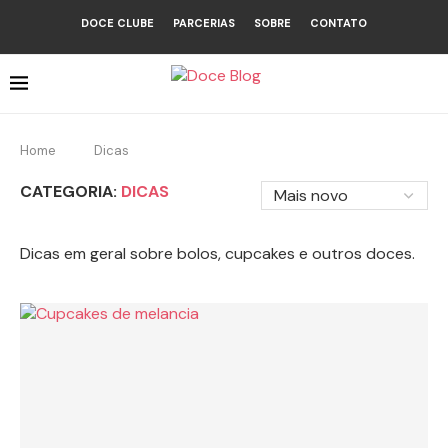
DOCE CLUBE
PARCERIAS
SOBRE
CONTATO
Home
Dicas
CATEGORIA:
DICAS
Dicas em geral sobre bolos, cupcakes e outros doces.