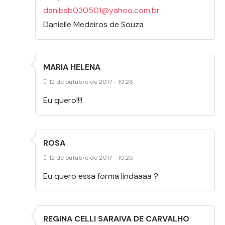
danibsb030501@yahoo.com.br
Danielle Medeiros de Souza
MARIA HELENA
12 de outubro de 2017 - 10:26
Eu quero!!!!
ROSA
12 de outubro de 2017 - 10:25
Eu quero essa forma lindaaaa ?
REGINA CELLI SARAIVA DE CARVALHO