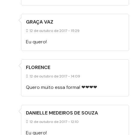
GRAÇA VAZ
12 de outubro de 2017 - 15:29
Eu quero!
FLORENCE
12 de outubro de 2017 - 14:09
Quero muito essa forma! ❤❤❤❤
DANIELLE MEDEIROS DE SOUZA
12 de outubro de 2017 - 12:10
Eu quero!