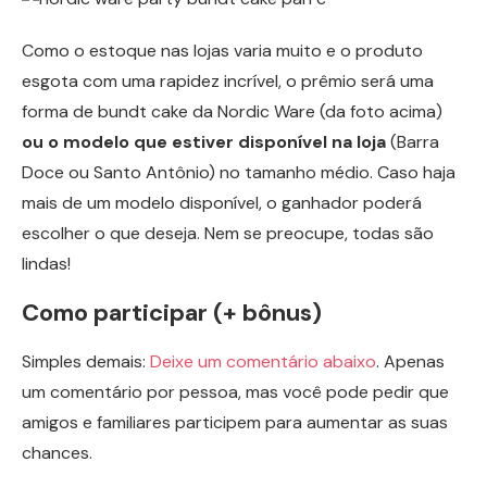
Como o estoque nas lojas varia muito e o produto
esgota com uma rapidez incrível, o prêmio será uma
forma de bundt cake da Nordic Ware (da foto acima)
ou o modelo que estiver disponível na loja
(Barra
Doce ou Santo Antônio) no tamanho médio. Caso haja
mais de um modelo disponível, o ganhador poderá
escolher o que deseja. Nem se preocupe, todas são
lindas!
Como participar (+ bônus)
Simples demais:
Deixe um comentário abaixo
. Apenas
um comentário por pessoa, mas você pode pedir que
amigos e familiares participem para aumentar as suas
chances.