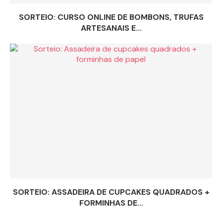
SORTEIO: CURSO ONLINE DE BOMBONS, TRUFAS
ARTESANAIS E...
SORTEIO: ASSADEIRA DE CUPCAKES QUADRADOS +
FORMINHAS DE...