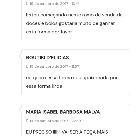
15 de outubro de 2017 - 13:41
Estou começando neste ramo de venda de
doces e bolos gostaria muito de ganhar
esta forma por favor
BOUTIKI D'ELICIAS
15 de outubro de 2017 - 11:57
eu quero essa forma sou apaixonada por
essa forma linda
MARIA ISABEL BARBOSA MALVA
14 de outubro de 2017 - 22:39
EU PRECISO !!!!!!!! VAI SER A PEÇA MAIS