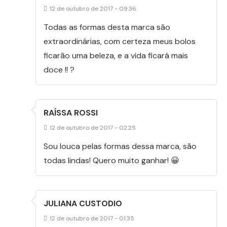
12 de outubro de 2017 - 09:36
Todas as formas desta marca são
extraordinárias, com certeza meus bolos
ficarão uma beleza, e a vida ficará mais
doce !! ?
RAÍSSA ROSSI
12 de outubro de 2017 - 02:25
Sou louca pelas formas dessa marca, são
todas lindas! Quero muito ganhar! 😀
JULIANA CUSTODIO
12 de outubro de 2017 - 01:35