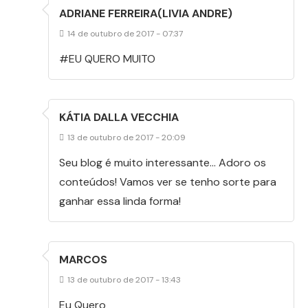
ADRIANE FERREIRA(LIVIA ANDRE)
14 de outubro de 2017 - 07:37
#EU QUERO MUITO
KÁTIA DALLA VECCHIA
13 de outubro de 2017 - 20:09
Seu blog é muito interessante… Adoro os
conteúdos! Vamos ver se tenho sorte para
ganhar essa linda forma!
MARCOS
13 de outubro de 2017 - 13:43
Eu Quero