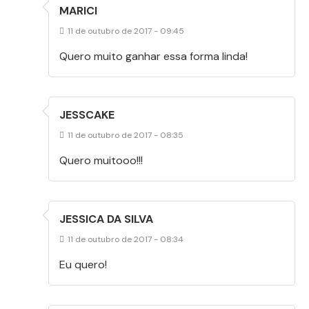
MARICI
11 de outubro de 2017 - 09:45
Quero muito ganhar essa forma linda!
JESSCAKE
11 de outubro de 2017 - 08:35
Quero muitooo!!!
JESSICA DA SILVA
11 de outubro de 2017 - 08:34
Eu quero!