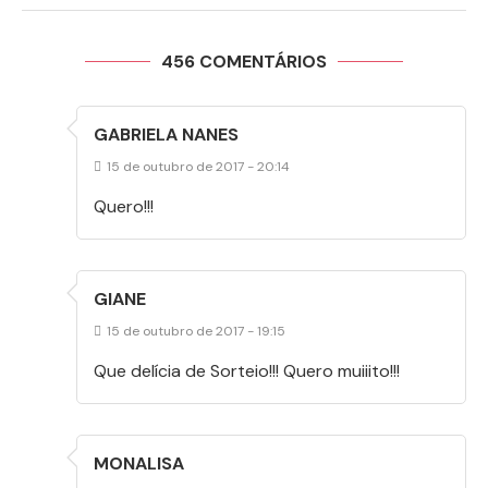
456 COMENTÁRIOS
GABRIELA NANES
15 de outubro de 2017 - 20:14
Quero!!!
GIANE
15 de outubro de 2017 - 19:15
Que delícia de Sorteio!!! Quero muiiito!!!
MONALISA