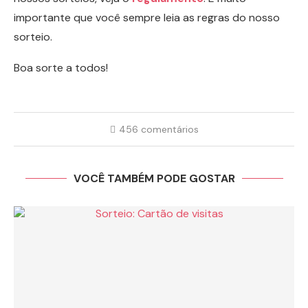
importante que você sempre leia as regras do nosso
sorteio.
Boa sorte a todos!
456 comentários
VOCÊ TAMBÉM PODE GOSTAR