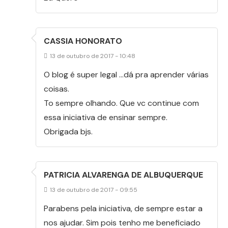
CASSIA HONORATO
13 de outubro de 2017 - 10:48
O blog é super legal …dá pra aprender várias
coisas.
To sempre olhando. Que vc continue com
essa iniciativa de ensinar sempre.
Obrigada bjs.
PATRICIA ALVARENGA DE ALBUQUERQUE
13 de outubro de 2017 - 09:55
Parabens pela iniciativa, de sempre estar a
nos ajudar. Sim pois tenho me beneficiado