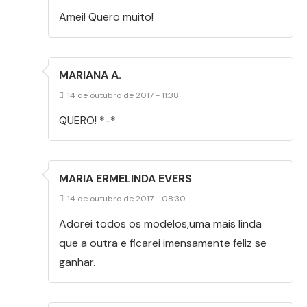
Amei! Quero muito!
MARIANA A.
14 de outubro de 2017 - 11:38
QUERO! *-*
MARIA ERMELINDA EVERS
14 de outubro de 2017 - 08:30
Adorei todos os modelos,uma mais linda
que a outra e ficarei imensamente feliz se
ganhar.