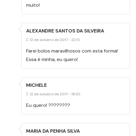
muito!
ALEXANDRE SANTOS DA SILVEIRA
12 de outubro de 2017 - 22:10
Farei bolos maravilhosos com esta forma!
Essa é minha, eu quero!
MICHELE
12 de outubro de 2017 - 18:30
Eu quero! ????????
MARIA DA PENHA SILVA