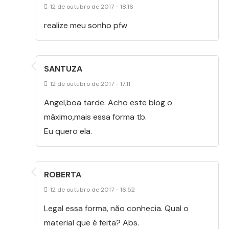
12 de outubro de 2017 - 18:16
realize meu sonho pfw
SANTUZA
12 de outubro de 2017 - 17:11
Angel,boa tarde. Acho este blog o
máximo,mais essa forma tb.
Eu quero ela.
ROBERTA
12 de outubro de 2017 - 16:52
Legal essa forma, não conhecia. Qual o
material que é feita? Abs.