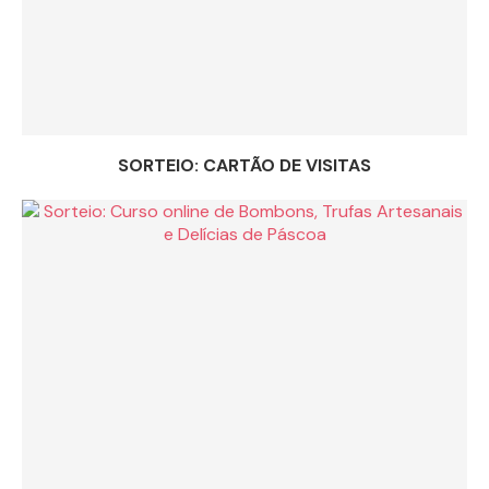
SORTEIO: CARTÃO DE VISITAS