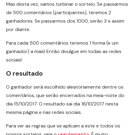
Mas desta vez, vamos turbinar o sorteio. Se passarmos
de 500 comentários (participantes), teremos 2
ganhadores. Se passarmos dos 1000, serão 3 e assim
por diante.
Para cada 500 comentários teremos 1 forma (e um
ganhador) a mais! Então divulgue em todas as redes
sociais!
O resultado
O ganhador será escolhido aleatoriamente dentre os
comentários, que serão encerrados na meia-noite do
dia 15/10/2017. O resultado sai dia 16/10/2017 nesta
mesma página e nas redes sociais.
Para ver as regras que se aplicam a este e todos os
nossos sorteios, veja o
regulamento
. É muito