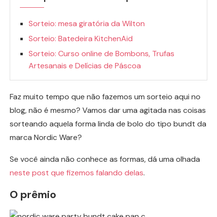
Sorteio: mesa giratória da Wilton
Sorteio: Batedeira KitchenAid
Sorteio: Curso online de Bombons, Trufas
Artesanais e Delícias de Páscoa
Faz muito tempo que não fazemos um sorteio aqui no
blog, não é mesmo? Vamos dar uma agitada nas coisas
sorteando aquela forma linda de bolo do tipo bundt da
marca Nordic Ware?
Se você ainda não conhece as formas, dá uma olhada
neste post que fizemos falando delas
.
O prêmio