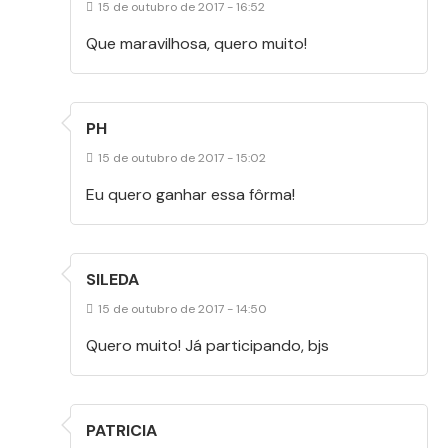
15 de outubro de 2017 - 16:52
Que maravilhosa, quero muito!
PH
15 de outubro de 2017 - 15:02
Eu quero ganhar essa fôrma!
SILEDA
15 de outubro de 2017 - 14:50
Quero muito! Já participando, bjs
PATRICIA