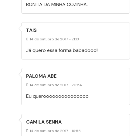
BONITA DA MINHA COZINHA.
TAIS
14 de outubro de 2017 - 21:13
Já quero essa forma babadooo!!
PALOMA ABE
14 de outubro de 2017 - 20:54
Eu querooooooooooooooo.
CAMILA SENNA
14 de outubro de 2017 - 16:55