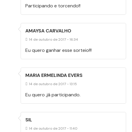
Participando e torcendo!!
AMAYSA CARVALHO
14 de outubro de 2017 - 16:34
Eu quero ganhar esse sorteio!!!
MARIA ERMELINDA EVERS
14 de outubro de 2017 - 13:15
Eu quero ,já participando.
SIL
14 de outubro de 2017 - 11:40