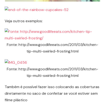
Veja outros exemplos:
Fonte: http://www.goodlifeeats.com/2011/03/kitchen-
tip-multi-swirled-frosting.html
Fonte: http://www.goodlifeeats.com/2011/03/kitchen-
tip-multi-swirled-frosting.html
Também é possível fazer isso colocando as coberturas
diretamente no saco de confeitar se você estiver sem
filme plástico