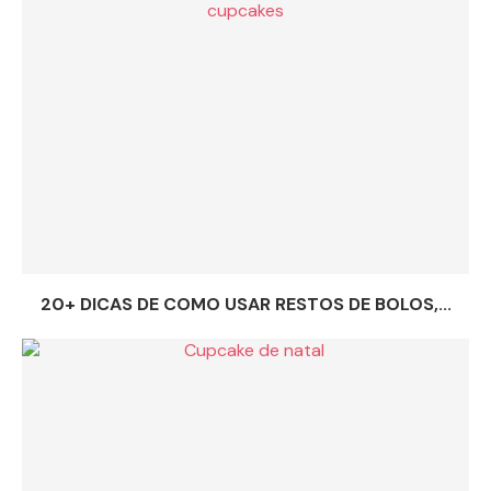
20+ DICAS DE COMO USAR RESTOS DE BOLOS,...