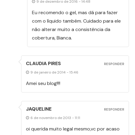
9 de dezembro de 2016 - 14:48
Eu recomendo o gel, mas dá para fazer
com o líquido também. Cuidado para ele
não alterar muito a consistência da
cobertura, Bianca.
CLAUDIA PIRES
RESPONDER
9 de janeiro de 2014 - 15:46
Amei seu blog!!!!
JAQUELINE
RESPONDER
6 de novembro de 2013 - 11:11
oi querida muito legal mesmo,vc por acaso