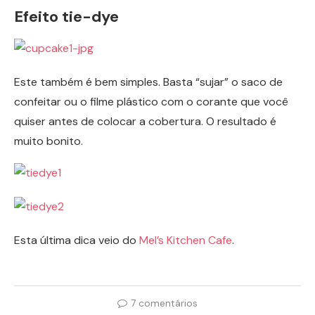
Efeito tie-dye
Este também é bem simples. Basta “sujar” o saco de
confeitar ou o filme plástico com o corante que você
quiser antes de colocar a cobertura. O resultado é
muito bonito.
Esta última dica veio do
Mel’s Kitchen Cafe
.
7 comentários