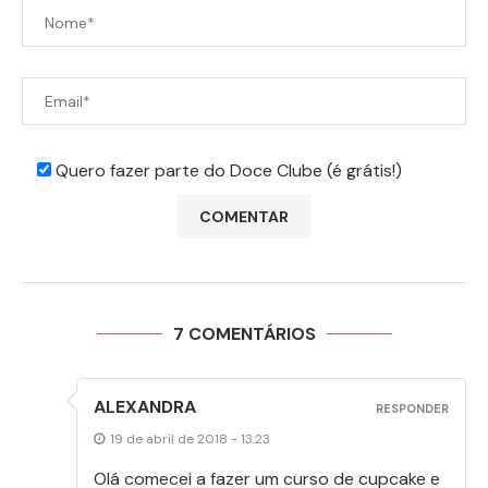
Quero fazer parte do Doce Clube (é grátis!)
7 COMENTÁRIOS
ALEXANDRA
RESPONDER
19 de abril de 2018 - 13:23
Olá comecei a fazer um curso de cupcake e