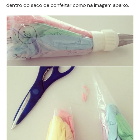
dentro do saco de confeitar como na imagem abaixo.