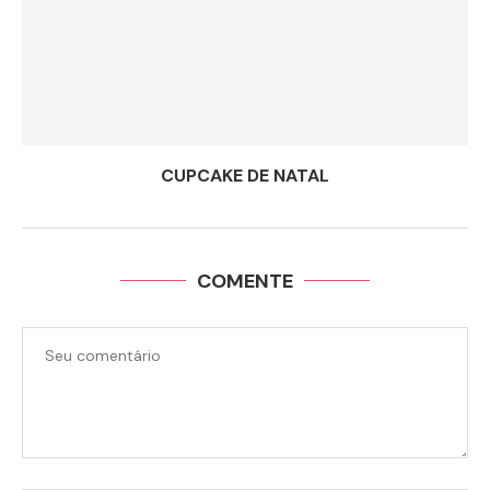
CUPCAKE DE NATAL
COMENTE