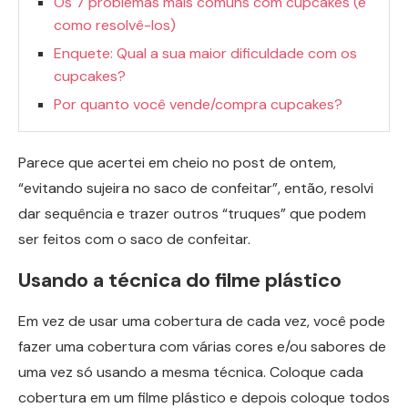
Os 7 problemas mais comuns com cupcakes (e
como resolvê-los)
Enquete: Qual a sua maior dificuldade com os
cupcakes?
Por quanto você vende/compra cupcakes?
Parece que acertei em cheio no post de ontem,
“evitando sujeira no saco de confeitar”, então, resolvi
dar sequência e trazer outros “truques” que podem
ser feitos com o saco de confeitar.
Usando a técnica do filme plástico
Em vez de usar uma cobertura de cada vez, você pode
fazer uma cobertura com várias cores e/ou sabores de
uma vez só usando a mesma técnica. Coloque cada
cobertura em um filme plástico e depois coloque todos