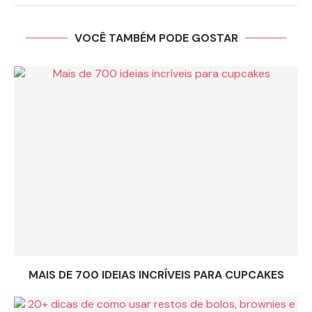
VOCÊ TAMBÉM PODE GOSTAR
MAIS DE 700 IDEIAS INCRÍVEIS PARA CUPCAKES