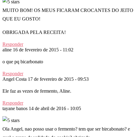
MUITO BOM! OS MEUS FICARAM CROCANTES DO JEITO
QUE EU GOSTO!
OBRIGADA PELA RECEITA!
Responder
aline
16 de fevereiro de 2015 - 11:02
o que pq bicarbonato
Responder
Angel Costa
17 de fevereiro de 2015 - 09:53
Ele faz as vezes de fermento, Aline.
Responder
tayane banos
14 de abril de 2016 - 10:05
Ola Angel, nao posso usar o fermento? tem que ser bircabonato? e