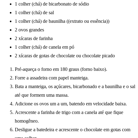
1 colher (chá) de bicarbonato de sódio
1 colher (chá) de sal
1 colher (chá) de baunilha ((extrato ou essência))
2 ovos grandes
2 xícaras de farinha
1 colher (chá) de canela em pó
2 xícaras de gotas de chocolate ou chocolate picado
Pré-aqueça o forno em 180 graus (forno baixo).
Forre a assadeira com papel manteiga.
Bata a manteiga, os açúcares, bicarbonado e a baunilha e o sal
até que formem uma massa.
Adicione os ovos um a um, batendo em velocidade baixa.
Acrescente a farinha de trigo com a canela até que fique
homogêneo.
Desligue a batedeira e acrescente o chocolate em gotas com