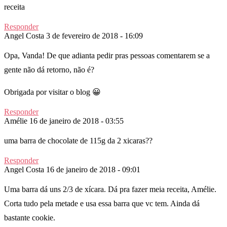
receita
Responder
Angel Costa
3 de fevereiro de 2018 - 16:09
Opa, Vanda! De que adianta pedir pras pessoas comentarem se a
gente não dá retorno, não é?
Obrigada por visitar o blog 😀
Responder
Amélie
16 de janeiro de 2018 - 03:55
uma barra de chocolate de 115g da 2 xicaras??
Responder
Angel Costa
16 de janeiro de 2018 - 09:01
Uma barra dá uns 2/3 de xícara. Dá pra fazer meia receita, Amélie.
Corta tudo pela metade e usa essa barra que vc tem. Ainda dá
bastante cookie.