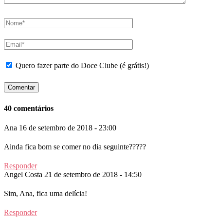
Quero fazer parte do Doce Clube (é grátis!)
40 comentários
Ana
16 de setembro de 2018 - 23:00
Ainda fica bom se comer no dia seguinte?????
Responder
Angel Costa
21 de setembro de 2018 - 14:50
Sim, Ana, fica uma delícia!
Responder