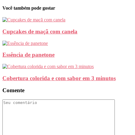
Você também pode gostar
Cupcakes de maçã com canela
Essência de panetone
Cobertura colorida e com sabor em 3 minutos
Comente