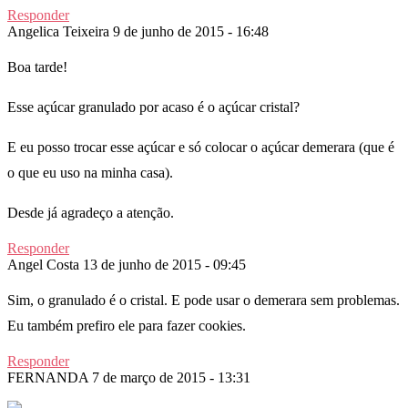
Responder
Angelica Teixeira
9 de junho de 2015 - 16:48
Boa tarde!
Esse açúcar granulado por acaso é o açúcar cristal?
E eu posso trocar esse açúcar e só colocar o açúcar demerara (que é
o que eu uso na minha casa).
Desde já agradeço a atenção.
Responder
Angel Costa
13 de junho de 2015 - 09:45
Sim, o granulado é o cristal. E pode usar o demerara sem problemas.
Eu também prefiro ele para fazer cookies.
Responder
FERNANDA
7 de março de 2015 - 13:31