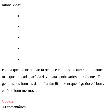
minha vida”.
E olha que ele nem é tão fã de doce e nem sabe dizer o que comeu,
mas que em cada garfada dava para sentir vários ingredientes. E,
gente, se os homens da minha família dizem que algo doce é bom,
então é bom mesmo…
Cookies
40 comentários