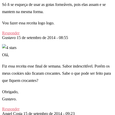
Só ñ se esqueça de usar as gotas forneáveis, pois elas assam e se
mantem na mesma forma.
Vou fazer essa receita logo logo.
Responder
Gustavo
15 de setembro de 2014 - 08:55
Olá,
Fiz essa receita esse final de semana. Sabor indescritível. Porém os
meus cookies não ficaram crocantes. Sabe o que pode ser feito para
que fiquem crocantes?
Obrigado,
Gustavo.
Responder
Angel Costa
15 de setembro de 2014 - 09:23