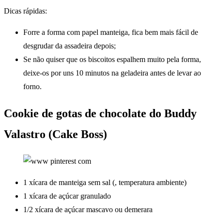
Dicas rápidas:
Forre a forma com papel manteiga, fica bem mais fácil de
desgrudar da assadeira depois;
Se não quiser que os biscoitos espalhem muito pela forma,
deixe-os por uns 10 minutos na geladeira antes de levar ao
forno.
Cookie de gotas de chocolate do Buddy
Valastro (Cake Boss)
1 xícara de manteiga sem sal (, temperatura ambiente)
1 xícara de açúcar granulado
1/2 xícara de açúcar mascavo ou demerara