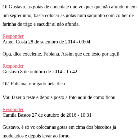
Oi Gustavo, as gotas de chocolate que vc quer que não afundem tem
um segredinho, basta colocar as gotas num saquinho com colher de
farinha de trigo e sacudir aí não afunda.
Responder
Angel Costa
28 de setembro de 2014 - 09:04
Opa, dica excelente, Fabiana. Assim que der, testo por aqui!
Responder
Gustavo
8 de outubro de 2014 - 15:42
Olá Fabiana, obrigado pela dica.
Vou fazer o teste e depois posto a foto aqui de como ficou.
Responder
Camila Bastos
27 de outubro de 2016 - 10:31
Gustavo, é só vc colocar as gotas em cima dos biscoitos já
modelados e depois levar ao forno.