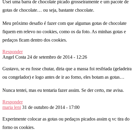
Usei uma barra de chocolate picado grosseiramente e um pacote de
gotas de chocolate… ou seja, bastante chocolate.
Meu próximo desafio é fazer com que algumas gotas de chocolate
fiquem em relevo no cookies, como os da foto. As minhas gotas e
pedaços ficam dentro dos cookies.
Responder
Angel Costa
24 de setembro de 2014 - 12:26
Gustavo, se eu fosse chutar, diria que a massa foi resfriada (geladeira
ou congelador) e logo antes de ir ao forno, eles botam as gotas…
Nunca tentei, mas eu tentaria fazer assim. Se der certo, me avisa.
Responder
maria leni
31 de outubro de 2014 - 17:00
Experimente colocar as gotas ou pedaços picados assim q vc tira do
forno os cookies.