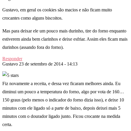
Gustavo, em geral os cookies são macios e não ficam muito
crocantes como alguns biscoitos.
Mas para deixar ele um pouco mais durinho, tire do forno enquanto
estiverem ainda bem clarinhos e deixe esfriar. Assim eles ficam mais
durinhos (assando fora do forno).
Responder
Gustavo
23 de setembro de 2014 - 14:13
Fiz novamente a receita, e dessa vez ficaram melhores ainda. Eu
diminui um pouco a temperatura do forno, algo por vota de 160…
150 graus (pelo menos o indicador do forno dizia isso), e deixe 10
minutos com ele ligado só a parte de baixo, depois deixei mais 5
minutos com o dourador ligado junto. Ficou crocante na medida
certa.