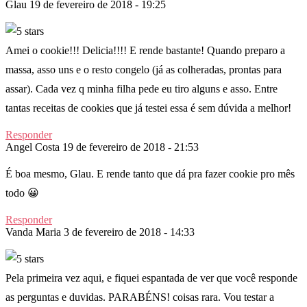
Glau
19 de fevereiro de 2018 - 19:25
Amei o cookie!!! Delicia!!!! E rende bastante! Quando preparo a
massa, asso uns e o resto congelo (já as colheradas, prontas para
assar). Cada vez q minha filha pede eu tiro alguns e asso. Entre
tantas receitas de cookies que já testei essa é sem dúvida a melhor!
Responder
Angel Costa
19 de fevereiro de 2018 - 21:53
É boa mesmo, Glau. E rende tanto que dá pra fazer cookie pro mês
todo 😀
Responder
Vanda Maria
3 de fevereiro de 2018 - 14:33
Pela primeira vez aqui, e fiquei espantada de ver que você responde
as perguntas e duvidas. PARABÉNS! coisas rara. Vou testar a