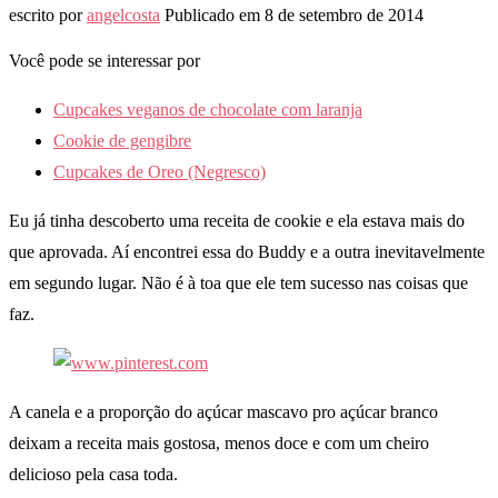
escrito por
angelcosta
Publicado em
8 de setembro de 2014
Você pode se interessar por
Cupcakes veganos de chocolate com laranja
Cookie de gengibre
Cupcakes de Oreo (Negresco)
Eu já tinha descoberto uma receita de cookie e ela estava mais do
que aprovada. Aí encontrei essa do Buddy e a outra inevitavelmente
em segundo lugar. Não é à toa que ele tem sucesso nas coisas que
faz.
A canela e a proporção do açúcar mascavo pro açúcar branco
deixam a receita mais gostosa, menos doce e com um cheiro
delicioso pela casa toda.