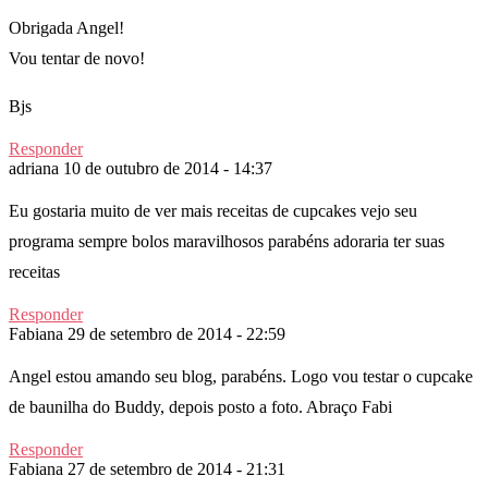
Obrigada Angel!
Vou tentar de novo!
Bjs
Responder
adriana
10 de outubro de 2014 - 14:37
Eu gostaria muito de ver mais receitas de cupcakes vejo seu
programa sempre bolos maravilhosos parabéns adoraria ter suas
receitas
Responder
Fabiana
29 de setembro de 2014 - 22:59
Angel estou amando seu blog, parabéns. Logo vou testar o cupcake
de baunilha do Buddy, depois posto a foto. Abraço Fabi
Responder
Fabiana
27 de setembro de 2014 - 21:31