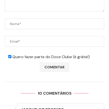
Quero fazer parte do Doce Clube (é grátis!)
10 COMENTÁRIOS