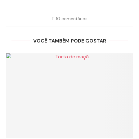
10 comentários
VOCÊ TAMBÉM PODE GOSTAR