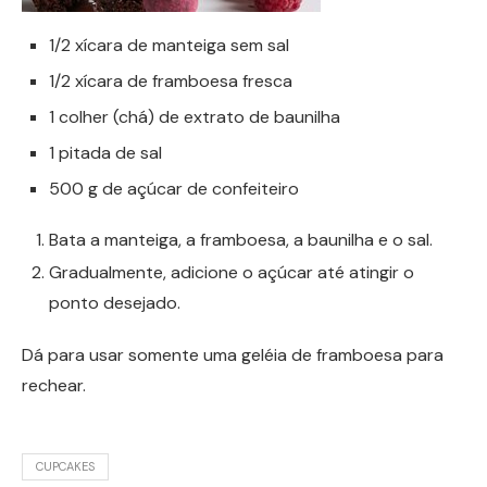
1/2 xícara de manteiga sem sal
1/2 xícara de framboesa fresca
1 colher (chá) de extrato de baunilha
1 pitada de sal
500 g de açúcar de confeiteiro
Bata a manteiga, a framboesa, a baunilha e o sal.
Gradualmente, adicione o açúcar até atingir o
ponto desejado.
Dá para usar somente uma geléia de framboesa para
rechear.
CUPCAKES