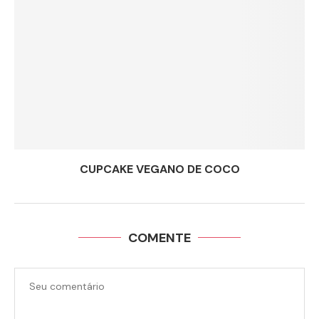
CUPCAKE VEGANO DE COCO
COMENTE