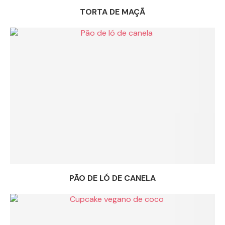
TORTA DE MAÇÃ
PÃO DE LÓ DE CANELA