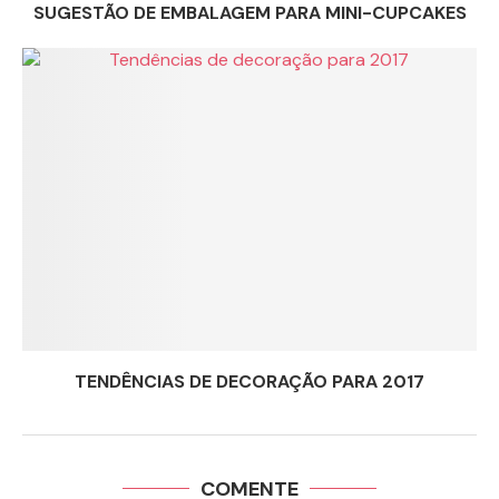
SUGESTÃO DE EMBALAGEM PARA MINI-CUPCAKES
TENDÊNCIAS DE DECORAÇÃO PARA 2017
COMENTE