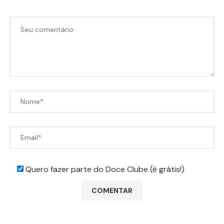
Quero fazer parte do Doce Clube (é grátis!)