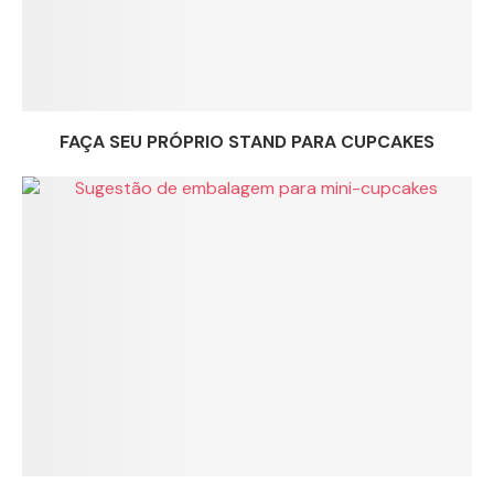
FAÇA SEU PRÓPRIO STAND PARA CUPCAKES