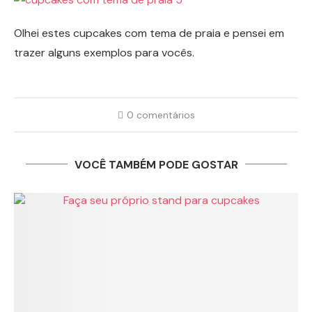
Olhei estes cupcakes com tema de praia e pensei em
trazer alguns exemplos para vocês.
0 comentários
VOCÊ TAMBÉM PODE GOSTAR