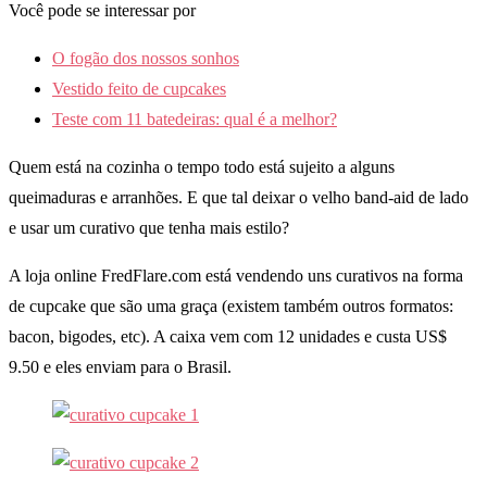
Você pode se interessar por
O fogão dos nossos sonhos
Vestido feito de cupcakes
Teste com 11 batedeiras: qual é a melhor?
Quem está na cozinha o tempo todo está sujeito a alguns
queimaduras e arranhões. E que tal deixar o velho band-aid de lado
e usar um curativo que tenha mais estilo?
A loja online FredFlare.com está vendendo uns curativos na forma
de cupcake que são uma graça (existem também outros formatos:
bacon, bigodes, etc). A caixa vem com 12 unidades e custa US$
9.50 e eles enviam para o Brasil.