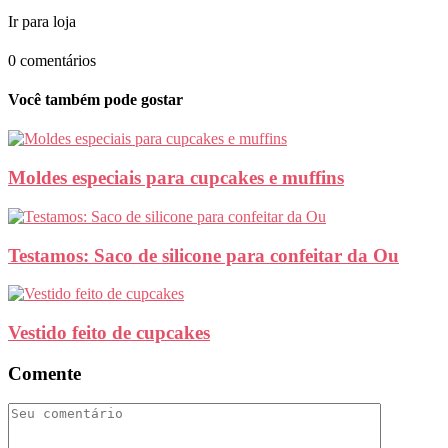
Ir para loja
0 comentários
Você também pode gostar
Moldes especiais para cupcakes e muffins
Testamos: Saco de silicone para confeitar da Ou
Vestido feito de cupcakes
Comente