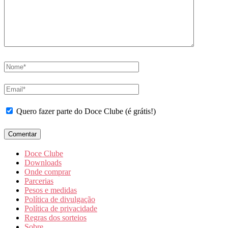
Quero fazer parte do Doce Clube (é grátis!)
Doce Clube
Downloads
Onde comprar
Parcerias
Pesos e medidas
Política de divulgação
Política de privacidade
Regras dos sorteios
Sobre