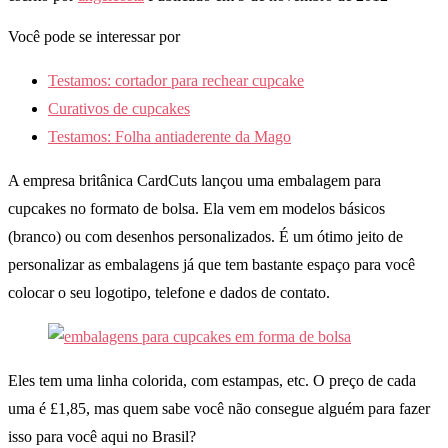
Você pode se interessar por
Testamos: cortador para rechear cupcake
Curativos de cupcakes
Testamos: Folha antiaderente da Mago
A empresa britânica CardCuts lançou uma embalagem para
cupcakes no formato de bolsa. Ela vem em modelos básicos
(branco) ou com desenhos personalizados. É um ótimo jeito de
personalizar as embalagens já que tem bastante espaço para você
colocar o seu logotipo, telefone e dados de contato.
Eles tem uma linha colorida, com estampas, etc. O preço de cada
uma é £1,85, mas quem sabe você não consegue alguém para fazer
isso para você aqui no Brasil?