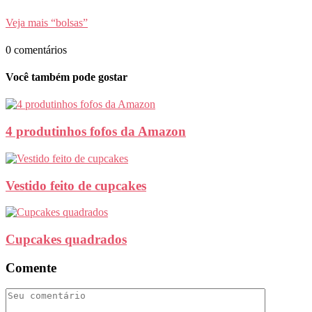
Veja mais “bolsas”
0 comentários
Você também pode gostar
4 produtinhos fofos da Amazon
Vestido feito de cupcakes
Cupcakes quadrados
Comente