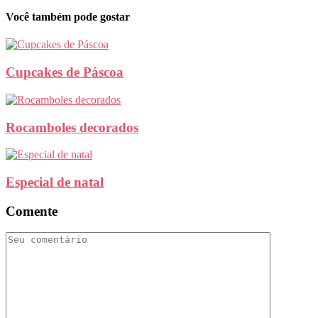
Você também pode gostar
Cupcakes de Páscoa
Rocamboles decorados
Especial de natal
Comente