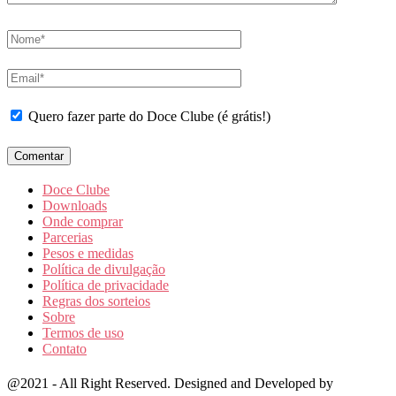
Quero fazer parte do Doce Clube (é grátis!)
Doce Clube
Downloads
Onde comprar
Parcerias
Pesos e medidas
Política de divulgação
Política de privacidade
Regras dos sorteios
Sobre
Termos de uso
Contato
@2021 - All Right Reserved. Designed and Developed by