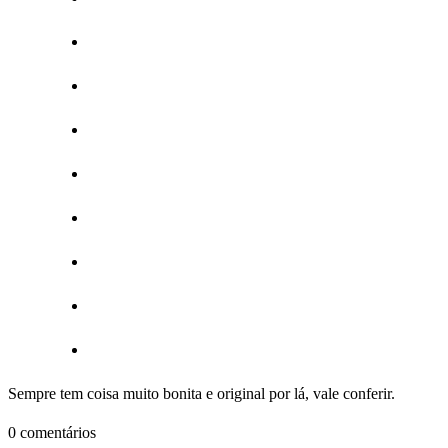
Sempre tem coisa muito bonita e original por lá, vale conferir.
0 comentários