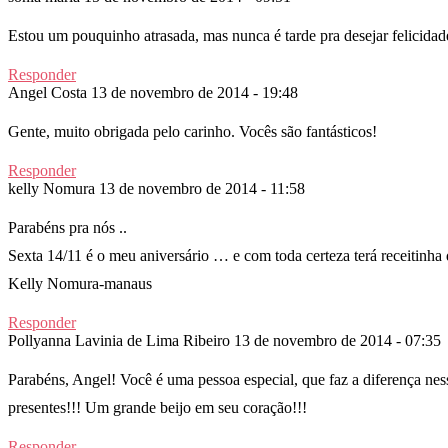
Estou um pouquinho atrasada, mas nunca é tarde pra desejar felicidad
Responder
Angel Costa
13 de novembro de 2014 - 19:48
Gente, muito obrigada pelo carinho. Vocês são fantásticos!
Responder
kelly Nomura
13 de novembro de 2014 - 11:58
Parabéns pra nós ..
Sexta 14/11 é o meu aniversário … e com toda certeza terá receitinha 
Kelly Nomura-manaus
Responder
Pollyanna Lavinia de Lima Ribeiro
13 de novembro de 2014 - 07:35
Parabéns, Angel! Você é uma pessoa especial, que faz a diferença 
presentes!!! Um grande beijo em seu coração!!!
Responder