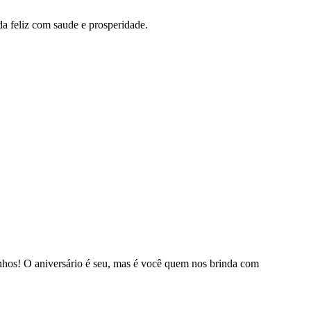
da feliz com saude e prosperidade.
hos! O aniversário é seu, mas é você quem nos brinda com