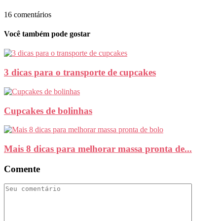
16 comentários
Você também pode gostar
3 dicas para o transporte de cupcakes
Cupcakes de bolinhas
Mais 8 dicas para melhorar massa pronta de...
Comente