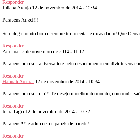
Responder
Juliana Araujo
12 de novembro de 2014 - 12:34
Parabéns Angel!!!
Seu blog é muito bom e sempre tiro receitas e dicas daqui! Que Deus 
Responder
Adriana
12 de novembro de 2014 - 11:12
Parabens pelo seu aniversario e pelo despojamento em dividir seus co
Responder
Hannah Amaral
12 de novembro de 2014 - 10:34
Parabéns pelo seu dia!!! Te desejo o melhor do mundo, com muita saúd
Responder
Inara Ligia
12 de novembro de 2014 - 10:32
Parabéns!!!! e adoreeei os papéis de parede!
Responder