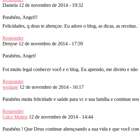
Daniela
12 de novembro de 2014 - 19:32
Parabéns, Angel!!
Felicidades, q deus te abençoe. Eu adoro o blog, as dicas, as receitas.
Responder
Denyse
12 de novembro de 2014 - 17:59
Parabéns, Angel!
Foi muito legal conhecer você e o blog. Eu aprendo, me divirto e não
Responder
weslane
12 de novembro de 2014 - 16:17
Parabéns muita felicidade e saúde para vc e sua família e continue 
Responder
Gilce Mattos
12 de novembro de 2014 - 14:44
Parabéns ! Que Deus continue abençoando a sua vida e que você contin