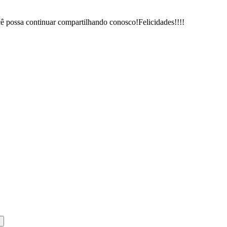
ê possa continuar compartilhando conosco!Felicidades!!!!