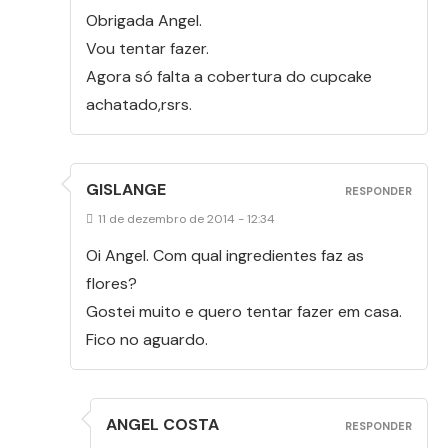
Obrigada Angel.
Vou tentar fazer.
Agora só falta a cobertura do cupcake
achatado,rsrs.
GISLANGE
RESPONDER
11 de dezembro de 2014 - 12:34
Oi Angel. Com qual ingredientes faz as
flores?
Gostei muito e quero tentar fazer em casa.
Fico no aguardo.
ANGEL COSTA
RESPONDER