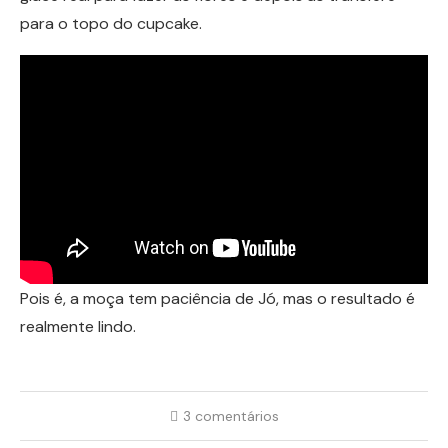
para o topo do cupcake.
Pois é, a moça tem paciência de Jó, mas o resultado é
realmente lindo.
3 comentários