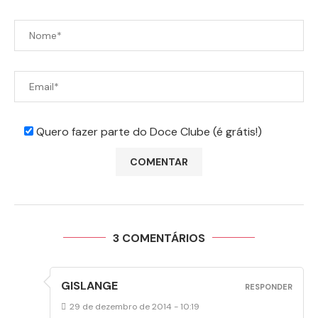
Quero fazer parte do Doce Clube (é grátis!)
3 COMENTÁRIOS
GISLANGE
RESPONDER
29 de dezembro de 2014 - 10:19