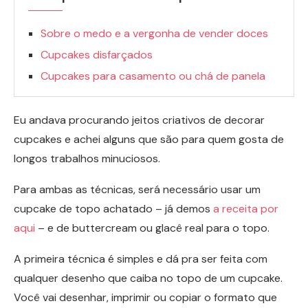
Sobre o medo e a vergonha de vender doces
Cupcakes disfarçados
Cupcakes para casamento ou chá de panela
Eu andava procurando jeitos criativos de decorar
cupcakes e achei alguns que são para quem gosta de
longos trabalhos minuciosos.
Para ambas as técnicas, será necessário usar um
cupcake de topo achatado – já demos
a receita por
aqui
– e de buttercream ou glacê real para o topo.
A primeira técnica é simples e dá pra ser feita com
qualquer desenho que caiba no topo de um cupcake.
Você vai desenhar, imprimir ou copiar o formato que