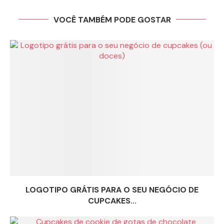
VOCÊ TAMBÉM PODE GOSTAR
LOGOTIPO GRÁTIS PARA O SEU NEGÓCIO DE
CUPCAKES...