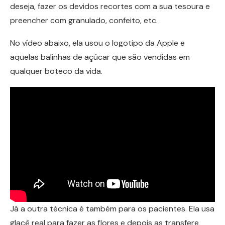
deseja, fazer os devidos recortes com a sua tesoura e
preencher com granulado, confeito, etc.
No vídeo abaixo, ela usou o logotipo da Apple e
aquelas balinhas de açúcar que são vendidas em
qualquer boteco da vida.
Já a outra técnica é também para os pacientes. Ela usa
glacê real para fazer as flores e depois as transfere