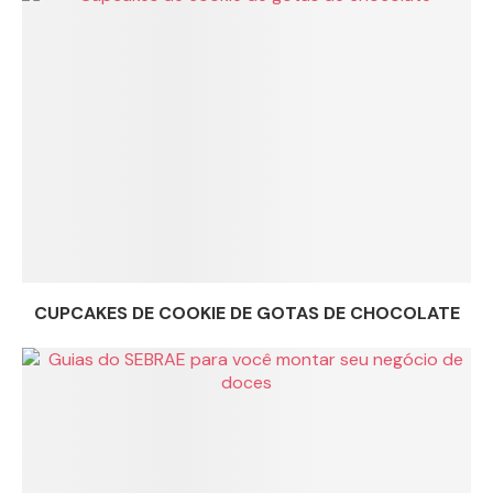
CUPCAKES DE COOKIE DE GOTAS DE CHOCOLATE