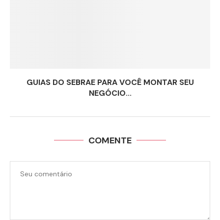
GUIAS DO SEBRAE PARA VOCÊ MONTAR SEU
NEGÓCIO...
COMENTE