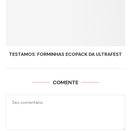
TESTAMOS: FORMINHAS ECOPACK DA ULTRAFEST
COMENTE