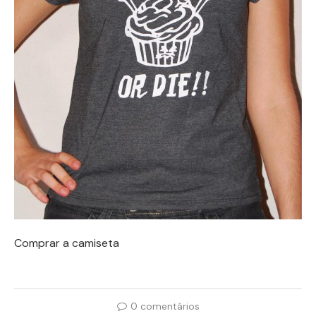
Comprar a camiseta
0 comentários