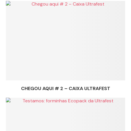
CHEGOU AQUI # 2 – CAIXA ULTRAFEST