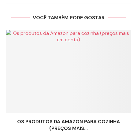
VOCÊ TAMBÉM PODE GOSTAR
OS PRODUTOS DA AMAZON PARA COZINHA
(PREÇOS MAIS...