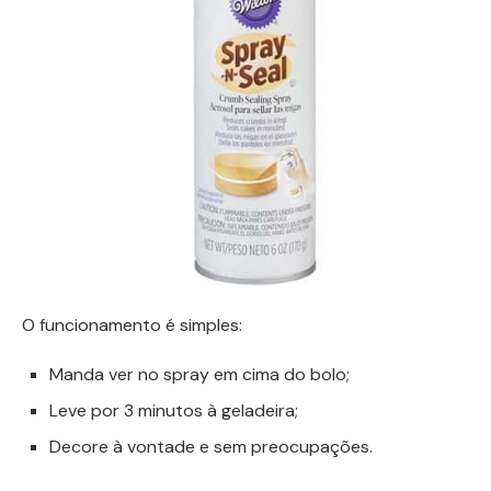
O funcionamento é simples:
Manda ver no spray em cima do bolo;
Leve por 3 minutos à geladeira;
Decore à vontade e sem preocupações.