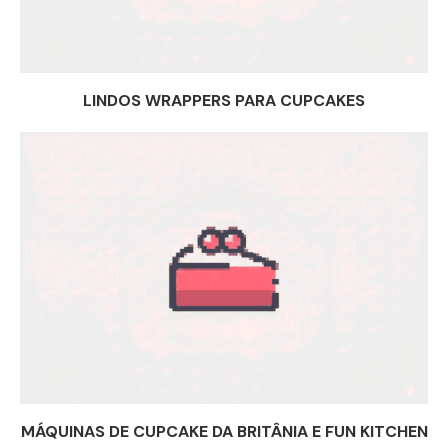
LINDOS WRAPPERS PARA CUPCAKES
MÁQUINAS DE CUPCAKE DA BRITÂNIA E FUN KITCHEN