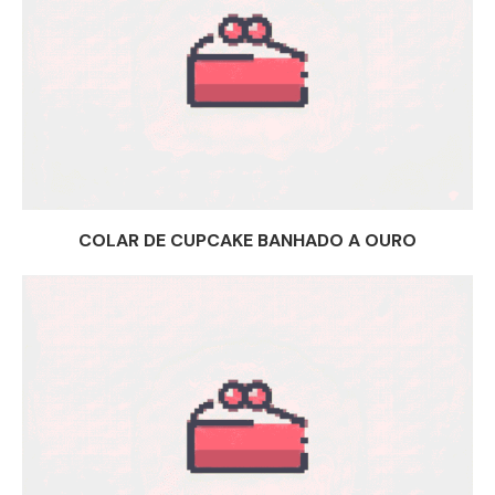
COLAR DE CUPCAKE BANHADO A OURO