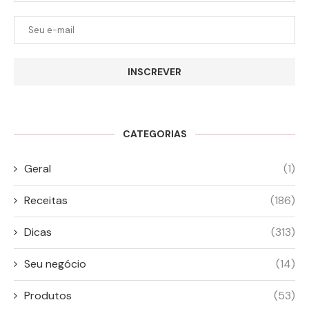
INSCREVER
CATEGORIAS
Geral
(1)
Receitas
(186)
Dicas
(313)
Seu negócio
(14)
Produtos
(53)