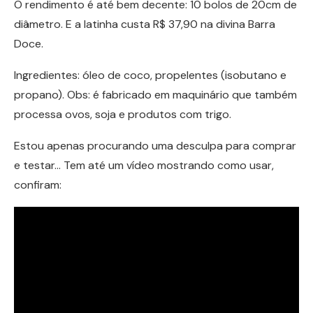
O rendimento é até bem decente: 10 bolos de 20cm de
diâmetro. E a latinha custa R$ 37,90 na divina Barra
Doce.
Ingredientes: óleo de coco, propelentes (isobutano e
propano). Obs: é fabricado em maquinário que também
processa ovos, soja e produtos com trigo.
Estou apenas procurando uma desculpa para comprar
e testar… Tem até um vídeo mostrando como usar,
confiram: