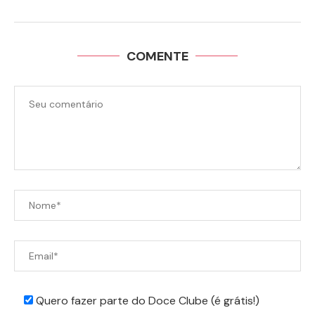
COMENTE
Quero fazer parte do Doce Clube (é grátis!)