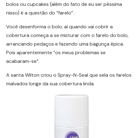
bolos ou cupcakes (além do fato de eu ser péssima
nisso) é a questão do “farelo”.
Você desenforma o bolo, aí quando vai cobrir a
cobertura começa a se misturar com o farelo do bolo,
arrancando pedaços e fazendo uma bagunça épica.
Pois aparentemente “os meus problemas se
acabaram-se”.
A santa Wilton criou o Spray-N-Seal que sela os farelos
malvados longe da sua cobertura linda.