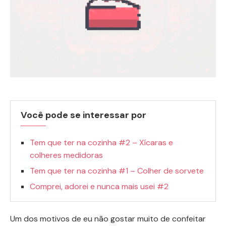
Você pode se interessar por
Tem que ter na cozinha #2 – Xícaras e
colheres medidoras
Tem que ter na cozinha #1 – Colher de sorvete
Comprei, adorei e nunca mais usei #2
Um dos motivos de eu não gostar muito de confeitar