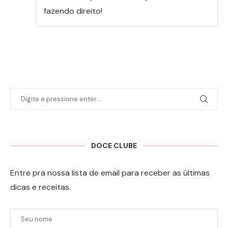
fazendo direito!
DOCE CLUBE
Entre pra nossa lista de email para receber as últimas
dicas e receitas.