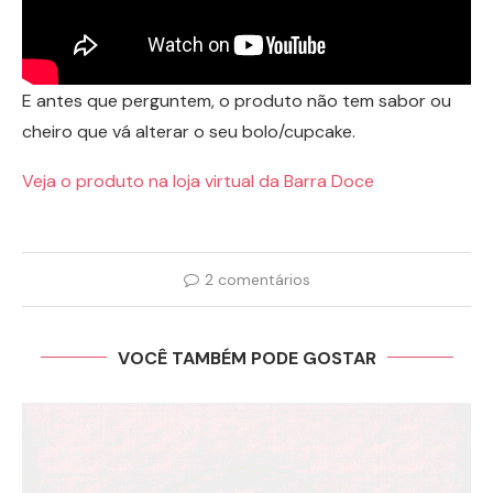
E antes que perguntem, o produto não tem sabor ou
cheiro que vá alterar o seu bolo/cupcake.
Veja o produto na loja virtual da Barra Doce
2 comentários
VOCÊ TAMBÉM PODE GOSTAR