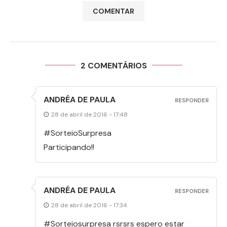
2 COMENTÁRIOS
ANDRÉA DE PAULA
RESPONDER
28 de abril de 2016 - 17:48
#SorteioSurpresa
Participando!!
ANDRÉA DE PAULA
RESPONDER
28 de abril de 2016 - 17:34
#Sorteiosurpresa rsrsrs espero estar