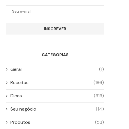
INSCREVER
CATEGORIAS
Geral
(1)
Receitas
(186)
Dicas
(313)
Seu negócio
(14)
Produtos
(53)