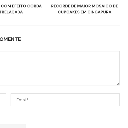
 COM EFEITO CORDA
RECORDE DE MAIOR MOSAICO DE
TRELAÇADA
CUPCAKES EM CINGAPURA
OMENTE