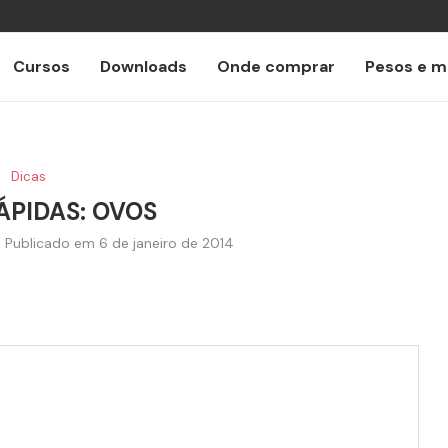
Cursos
Downloads
Onde comprar
Pesos e m
Dicas
ÁPIDAS: OVOS
Publicado em
6 de janeiro de 2014