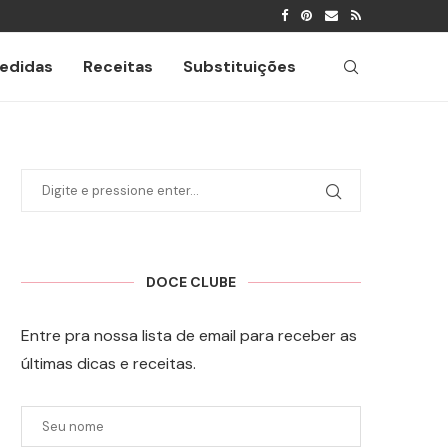
edidas
Receitas
Substituições
DOCE CLUBE
Entre pra nossa lista de email para receber as
últimas dicas e receitas.