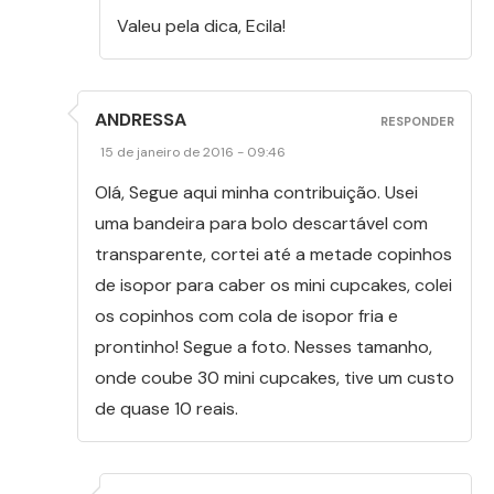
Valeu pela dica, Ecila!
ANDRESSA
RESPONDER
15 de janeiro de 2016 - 09:46
Olá, Segue aqui minha contribuição. Usei
uma bandeira para bolo descartável com
transparente, cortei até a metade copinhos
de isopor para caber os mini cupcakes, colei
os copinhos com cola de isopor fria e
prontinho! Segue a foto. Nesses tamanho,
onde coube 30 mini cupcakes, tive um custo
de quase 10 reais.