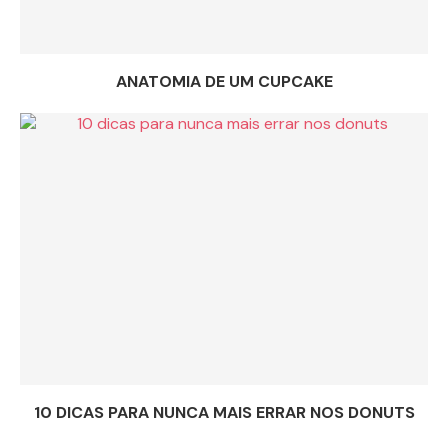
ANATOMIA DE UM CUPCAKE
10 DICAS PARA NUNCA MAIS ERRAR NOS DONUTS