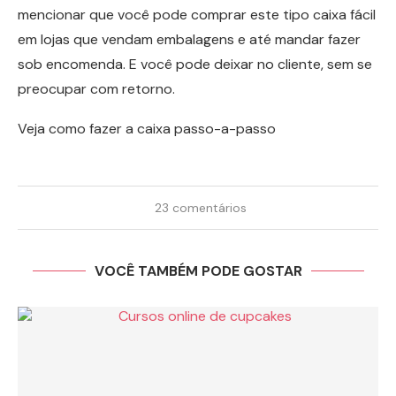
mencionar que você pode comprar este tipo caixa fácil
em lojas que vendam embalagens e até mandar fazer
sob encomenda. E você pode deixar no cliente, sem se
preocupar com retorno.
Veja como fazer a caixa passo-a-passo
23 comentários
VOCÊ TAMBÉM PODE GOSTAR