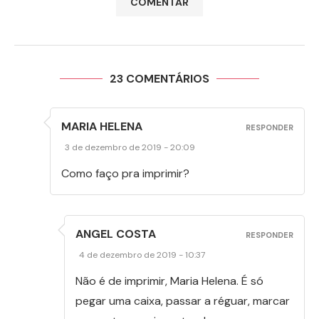
23 COMENTÁRIOS
MARIA HELENA
RESPONDER
3 de dezembro de 2019 - 20:09
Como faço pra imprimir?
ANGEL COSTA
RESPONDER
4 de dezembro de 2019 - 10:37
Não é de imprimir, Maria Helena. É só
pegar uma caixa, passar a réguar, marcar