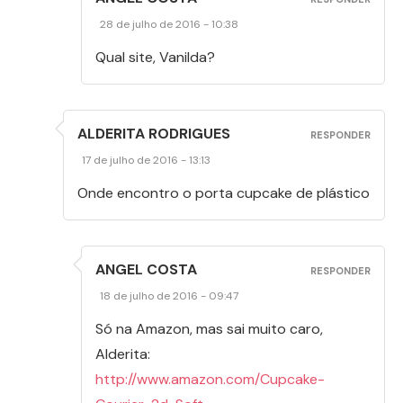
28 de julho de 2016 - 10:38
Qual site, Vanilda?
ALDERITA RODRIGUES
RESPONDER
17 de julho de 2016 - 13:13
Onde encontro o porta cupcake de plástico
ANGEL COSTA
RESPONDER
18 de julho de 2016 - 09:47
Só na Amazon, mas sai muito caro,
Alderita:
http://www.amazon.com/Cupcake-