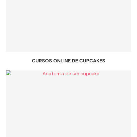
CURSOS ONLINE DE CUPCAKES