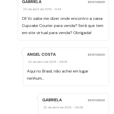
GABRIELA
RESPONDER
20 de abril de 2015 - 11:44
Oi! Vc sabe me dizer onde encontro a caixa
Cupcake Courier para venda? Será que tem
em site virtual para venda? Obrigada!
ANGEL COSTA
RESPONDER
22 de abril de 2015 - 08:18
Aqui no Brasil, não achei em lugar
nenhum…
GABRIELA
RESPONDER
22 de abril de 2015 - 09:28