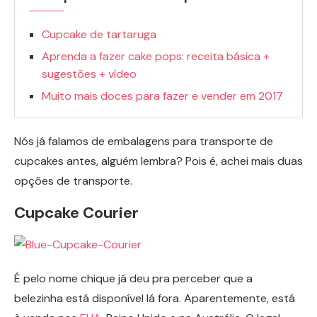
Cupcake de tartaruga
Aprenda a fazer cake pops: receita básica +
sugestões + vídeo
Muito mais doces para fazer e vender em 2017
Nós já falamos de embalagens para transporte de
cupcakes antes, alguém lembra? Pois é, achei mais duas
opções de transporte.
Cupcake Courier
É pelo nome chique já deu pra perceber que a
belezinha está disponível lá fora. Aparentemente, está