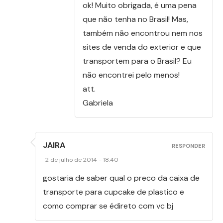
ok! Muito obrigada, é uma pena
que não tenha no Brasil! Mas,
também não encontrou nem nos
sites de venda do exterior e que
transportem para o Brasil? Eu
não encontrei pelo menos!
att.
Gabriela
JAIRA
RESPONDER
2 de julho de 2014 - 18:40
gostaria de saber qual o preco da caixa de
transporte para cupcake de plastico e
como comprar se édireto com vc bj