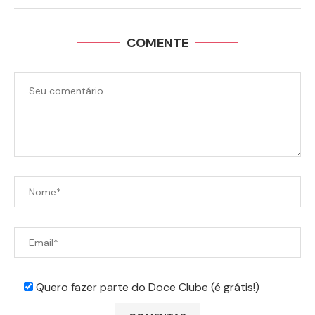
COMENTE
Quero fazer parte do Doce Clube (é grátis!)