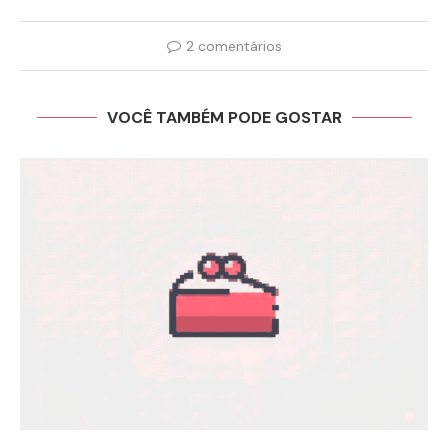
2 comentários
VOCÊ TAMBÉM PODE GOSTAR