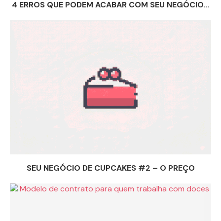
4 ERROS QUE PODEM ACABAR COM SEU NEGÓCIO...
SEU NEGÓCIO DE CUPCAKES #2 – O PREÇO