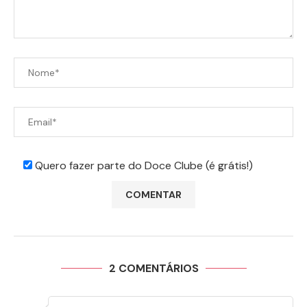
Quero fazer parte do Doce Clube (é grátis!)
2 COMENTÁRIOS