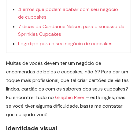
4 erros que podem acabar com seu negócio
de cupcakes
7 dicas da Candance Nelson para o sucesso da
Sprinkles Cupcakes
Logotipo para o seu negócio de cupcakes
Muitas de vocês devem ter um negócio de
encomendas de bolos e cupcakes, não é? Para dar um
toque mais profissional, que tal criar cartões de visitas
lindos, cardápios com os sabores dos seus cupcakes?
Eu encontrei tudo no
Graphic River
– está inglês, mas
se você tiver alguma dificuldade, basta me contatar
que eu ajudo você.
Identidade visual