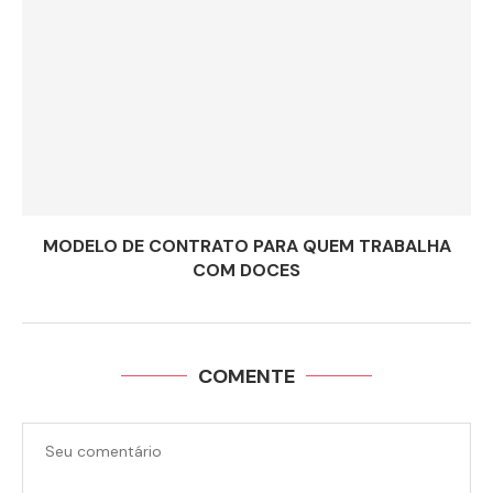
MODELO DE CONTRATO PARA QUEM TRABALHA
COM DOCES
COMENTE