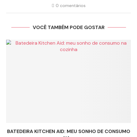
0 comentários
VOCÊ TAMBÉM PODE GOSTAR
BATEDEIRA KITCHEN AID: MEU SONHO DE CONSUMO