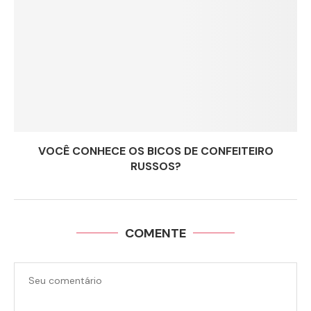
VOCÊ CONHECE OS BICOS DE CONFEITEIRO
RUSSOS?
COMENTE