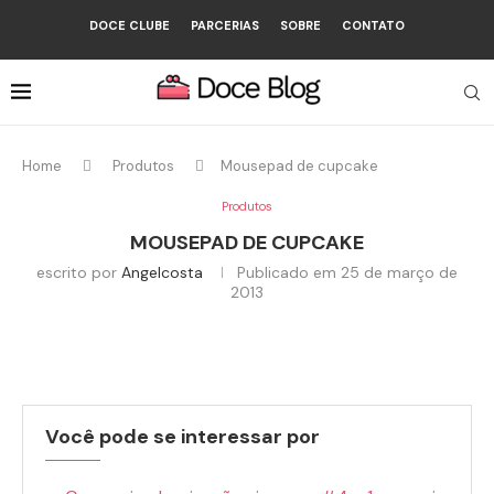
DOCE CLUBE
PARCERIAS
SOBRE
CONTATO
Home
Produtos
Mousepad de cupcake
Produtos
MOUSEPAD DE CUPCAKE
escrito por
Angelcosta
Publicado em
25 de março de
2013
Você pode se interessar por