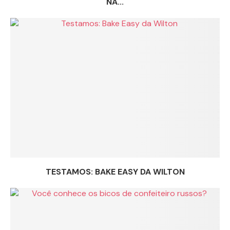
NA...
TESTAMOS: BAKE EASY DA WILTON