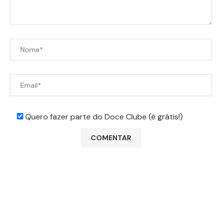
Quero fazer parte do Doce Clube (é grátis!)