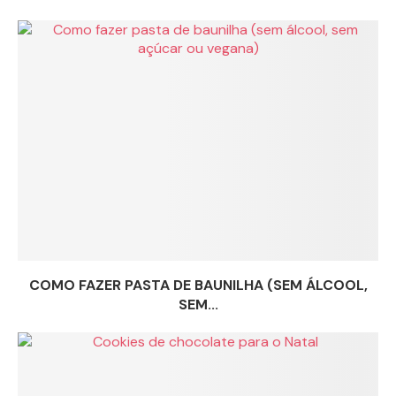
COMO FAZER PASTA DE BAUNILHA (SEM ÁLCOOL,
SEM...