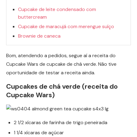
Cupcake de leite condensado com
buttercream
Cupcake de maracujá com merengue suíço
Brownie de caneca
Bom, atendendo a pedidos, segue aí a receita do
Cupcake Wars de cupcake de chá verde. Não tive
oportunidade de testar a receita ainda.
Cupcakes de chá verde (receita do
Cupcake Wars)
2 1/2 xícaras de farinha de trigo peneirada
1 1/4 xícaras de açúcar