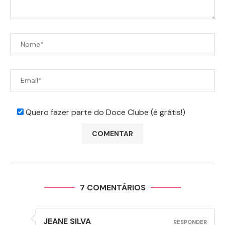
Quero fazer parte do Doce Clube (é grátis!)
7 COMENTÁRIOS
JEANE SILVA
RESPONDER