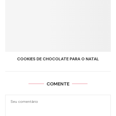
COOKIES DE CHOCOLATE PARA O NATAL
COMENTE