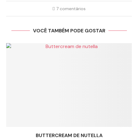
7 comentários
VOCÊ TAMBÉM PODE GOSTAR
BUTTERCREAM DE NUTELLA