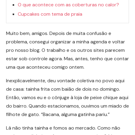
O que acontece com as coberturas no calor?
Cupcakes com tema de praia
Muito bem, amigos. Depois de muita confusão e
problema, consegui organizar a minha agenda e voltar
pro nosso blog. O trabalho e os outros sites parecem
estar sob controle agora. Mas, antes, tenho que contar
uma que aconteceu comigo ontem.
Inexplicavelmente, deu vontade coletiva no povo aqui
de casa: tainha frita com baião de dois no domingo.
Então, vamos eu e o cônjuge à loja de peixe chique aqui
do bairro. Quando estacionamos, ouvimos um miado de
filhote de gato. “Bacana, alguma gatinha pariu.”
Lá não tinha tainha e fomos ao mercado. Como não