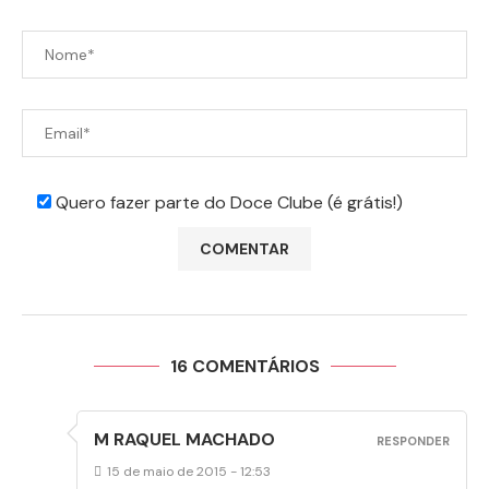
Quero fazer parte do Doce Clube (é grátis!)
16 COMENTÁRIOS
M RAQUEL MACHADO
RESPONDER
15 de maio de 2015 - 12:53