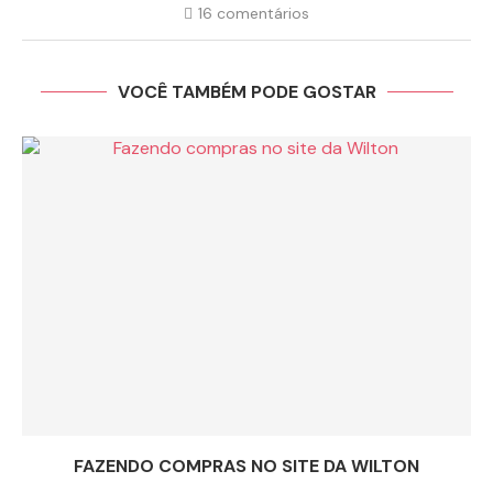
16 comentários
VOCÊ TAMBÉM PODE GOSTAR
FAZENDO COMPRAS NO SITE DA WILTON