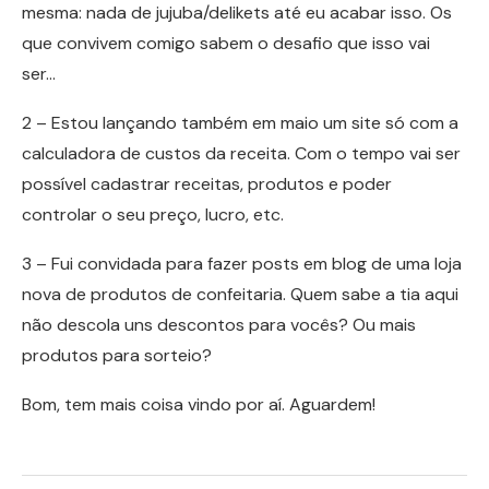
mesma: nada de jujuba/delikets até eu acabar isso. Os
que convivem comigo sabem o desafio que isso vai
ser…
2 – Estou lançando também em maio um site só com a
calculadora de custos da receita. Com o tempo vai ser
possível cadastrar receitas, produtos e poder
controlar o seu preço, lucro, etc.
3 – Fui convidada para fazer posts em blog de uma loja
nova de produtos de confeitaria. Quem sabe a tia aqui
não descola uns descontos para vocês? Ou mais
produtos para sorteio?
Bom, tem mais coisa vindo por aí. Aguardem!