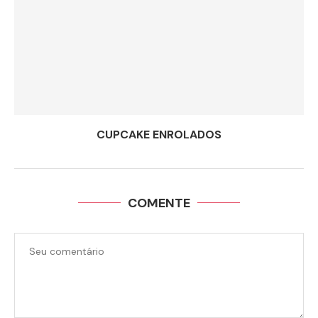
CUPCAKE ENROLADOS
COMENTE