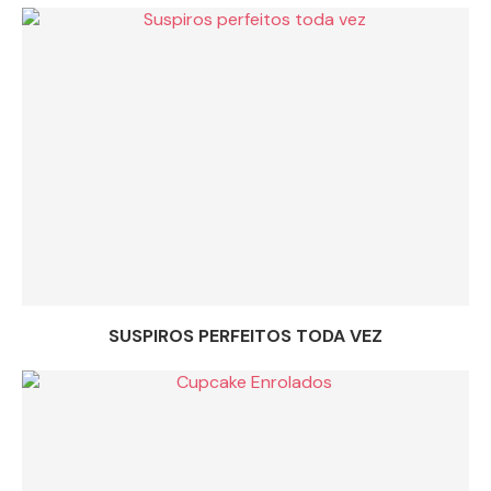
SUSPIROS PERFEITOS TODA VEZ