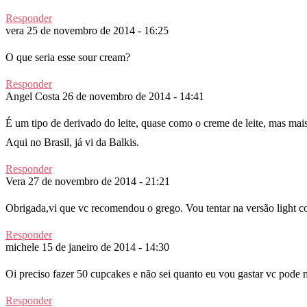
Responder
vera
25 de novembro de 2014 - 16:25
O que seria esse sour cream?
Responder
Angel Costa
26 de novembro de 2014 - 14:41
É um tipo de derivado do leite, quase como o creme de leite, mas mais
Aqui no Brasil, já vi da Balkis.
Responder
Vera
27 de novembro de 2014 - 21:21
Obrigada,vi que vc recomendou o grego. Vou tentar na versão light 
Responder
michele
15 de janeiro de 2014 - 14:30
Oi preciso fazer 50 cupcakes e não sei quanto eu vou gastar vc pode m
Responder