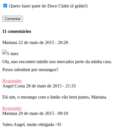
Quero fazer parte do Doce Clube (é grátis!)
11 comentários
Mariana
22 de maio de 2015 - 20:28
Ola, nao encontrei mirtilo nos mercados perto da minha casa.
Posso substituir por morangos?
Responder
Angel Costa
28 de maio de 2015 - 21:33
Dá sim, o morango com o limão vão bem juntos, Mariana.
Responder
Mariana
29 de maio de 2015 - 09:18
Valeu Angel, muito obrigada =D