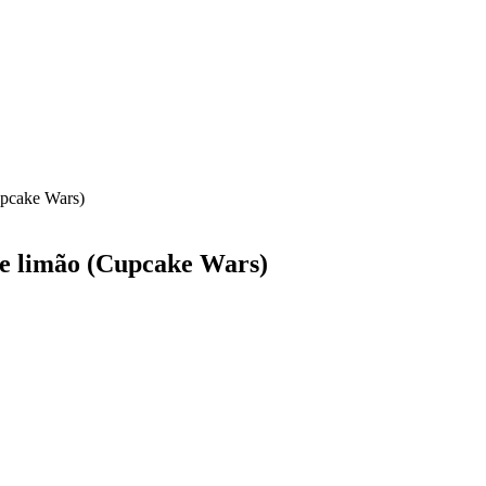
upcake Wars)
e limão (Cupcake Wars)