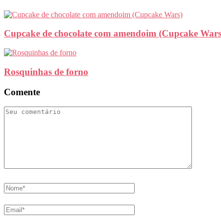
Cupcake de chocolate com amendoim (Cupcake Wars
Rosquinhas de forno
Comente