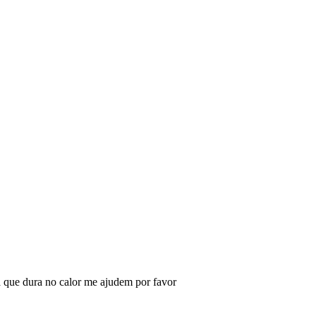
ra que dura no calor me ajudem por favor