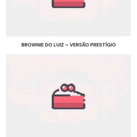
BROWNIE DO LUIZ – VERSÃO PRESTÍGIO