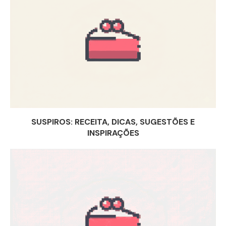
SUSPIROS: RECEITA, DICAS, SUGESTÕES E
INSPIRAÇÕES