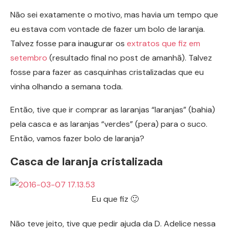
Não sei exatamente o motivo, mas havia um tempo que
eu estava com vontade de fazer um bolo de laranja.
Talvez fosse para inaugurar os
extratos que fiz em
setembro
(resultado final no post de amanhã). Talvez
fosse para fazer as casquinhas cristalizadas que eu
vinha olhando a semana toda.
Então, tive que ir comprar as laranjas “laranjas” (bahia)
pela casca e as laranjas “verdes” (pera) para o suco.
Então, vamos fazer bolo de laranja?
Casca de laranja cristalizada
Eu que fiz 🙂
Não teve jeito, tive que pedir ajuda da D. Adelice nessa