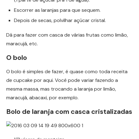
Escorrer as laranjas para que sequem.
Depois de secas, polvilhar açúcar cristal.
Dá para fazer com casca de várias frutas como limão,
maracujá, etc.
O bolo
O bolo é simples de fazer, é quase como toda receita
de cupcake por aqui. Você pode variar fazendo a
mesma massa, mas trocando a laranja por limão,
maracujá, abacaxi, por exemplo.
Bolo de laranja com casca cristalizadas