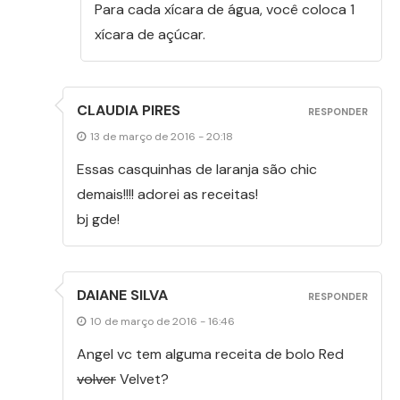
Para cada xícara de água, você coloca 1
xícara de açúcar.
CLAUDIA PIRES
RESPONDER
13 de março de 2016 - 20:18
Essas casquinhas de laranja são chic
demais!!!! adorei as receitas!
bj gde!
DAIANE SILVA
RESPONDER
10 de março de 2016 - 16:46
Angel vc tem alguma receita de bolo Red
volver
Velvet?