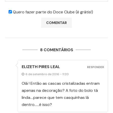
Quero fazer parte do Doce Clube (é grátis!)
8 COMENTÁRIOS
ELIZETH PIRES LEAL
RESPONDER
6 de setembro de 2016 - 11:20
Olá ! Então as cascas cristalizadas entram
apenas na decoração? A foto do bolo tá
linda….parece que tem casquinhas lá
dentro……é isso?