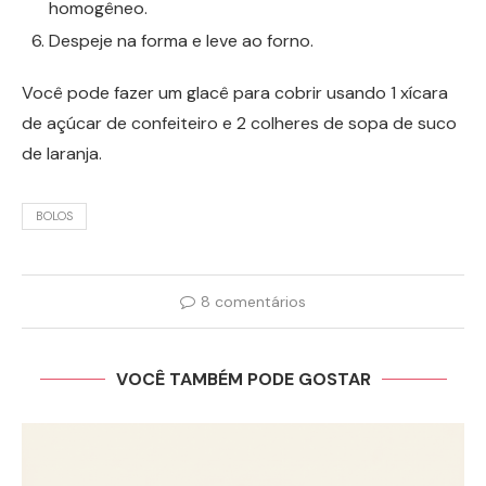
homogêneo.
Despeje na forma e leve ao forno.
Você pode fazer um glacê para cobrir usando 1 xícara
de açúcar de confeiteiro e 2 colheres de sopa de suco
de laranja.
BOLOS
8 comentários
VOCÊ TAMBÉM PODE GOSTAR