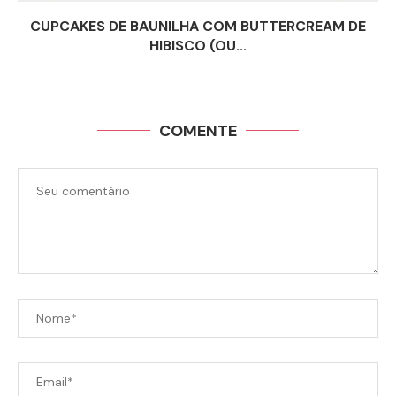
CUPCAKES DE BAUNILHA COM BUTTERCREAM DE
HIBISCO (OU...
COMENTE