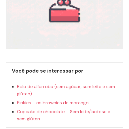
Você pode se interessar por
Bolo de alfarroba (sem açúcar, sem leite e sem
glúten)
Pinkies – os brownies de morango
Cupcake de chocolate – Sem leite/lactose e
sem glúten