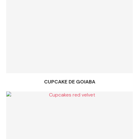
CUPCAKE DE GOIABA