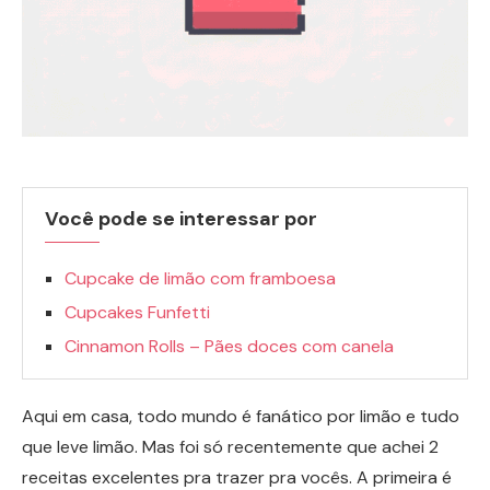
Você pode se interessar por
Cupcake de limão com framboesa
Cupcakes Funfetti
Cinnamon Rolls – Pães doces com canela
Aqui em casa, todo mundo é fanático por limão e tudo
que leve limão. Mas foi só recentemente que achei 2
receitas excelentes pra trazer pra vocês. A primeira é