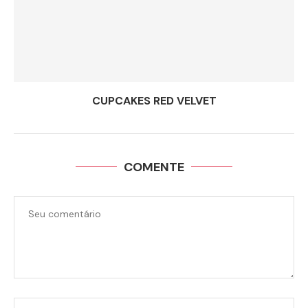
CUPCAKES RED VELVET
COMENTE