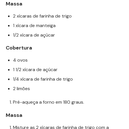
Massa
2 xícaras de farinha de trigo
1 xícara de manteiga
1/2 xícara de açúcar
Cobertura
4 ovos
1 1/2 xícara de açúcar
1/4 xícara de farinha de trigo
2 limões
Pré-aqueça a forno em 180 graus.
Massa
Misture as 2 xícaras de farinha de trigo com a