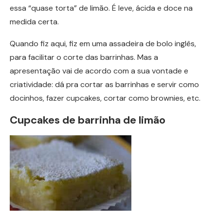
essa “quase torta” de limão. É leve, ácida e doce na
medida certa.
Quando fiz aqui, fiz em uma assadeira de bolo inglês,
para facilitar o corte das barrinhas. Mas a
apresentação vai de acordo com a sua vontade e
criatividade: dá pra cortar as barrinhas e servir como
docinhos, fazer cupcakes, cortar como brownies, etc.
Cupcakes de barrinha de limão