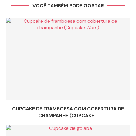
VOCÊ TAMBÉM PODE GOSTAR
CUPCAKE DE FRAMBOESA COM COBERTURA DE
CHAMPANHE (CUPCAKE...