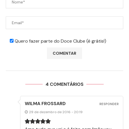
Quero fazer parte do Doce Clube (é grátis!)
4 COMENTÁRIOS
WILMA FROSSARD
RESPONDER
29 de dezembro de 2016 - 20:19