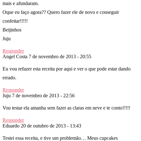
mais e afundaram.
Oque eu faço agora?? Quero fazer ele de novo e conseguir
confeitar!!!!!
Beijinhos
Juju
Responder
Angel Costa
7 de novembro de 2013 - 20:55
Eu vou refazer esta receita por aqui e ver o que pode estar dando
errado.
Responder
Juju
7 de novembro de 2013 - 22:56
Vou testar ela amanha sem fazer as claras em neve e te conto!!!!!
Responder
Eduardo
20 de outubro de 2013 - 13:43
Testei essa receita, e tive um problemão… Meus cupcakes