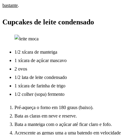
bastante
.
Cupcakes de leite condensado
1/2 xícara de manteiga
1 xícara de açúcar mascavo
2 ovos
1/2 lata de leite condensado
1 xícara de farinha de trigo
1/2 colher (sopa) fermento
Pré-aqueça o forno em 180 graus (baixo).
Bata as claras em neve e reserve.
Bata a manteiga com o açúcar até ficar claro e fofo.
Acrescente as gemas uma a uma batendo em velocidade