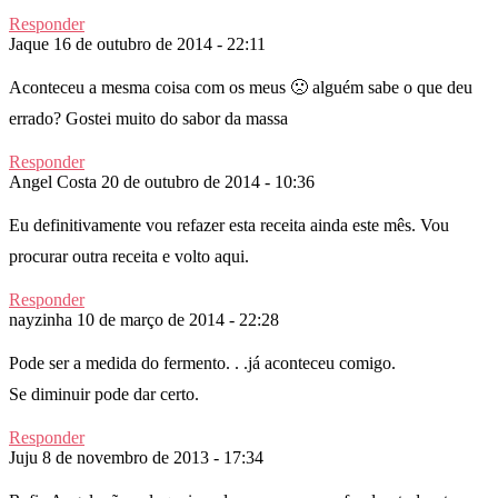
Responder
Jaque
16 de outubro de 2014 - 22:11
Aconteceu a mesma coisa com os meus 🙁 alguém sabe o que deu
errado? Gostei muito do sabor da massa
Responder
Angel Costa
20 de outubro de 2014 - 10:36
Eu definitivamente vou refazer esta receita ainda este mês. Vou
procurar outra receita e volto aqui.
Responder
nayzinha
10 de março de 2014 - 22:28
Pode ser a medida do fermento. . .já aconteceu comigo.
Se diminuir pode dar certo.
Responder
Juju
8 de novembro de 2013 - 17:34