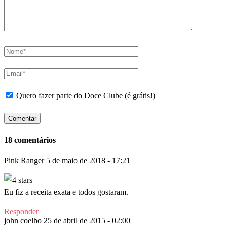
Quero fazer parte do Doce Clube (é grátis!)
18 comentários
Pink Ranger
5 de maio de 2018 - 17:21
Eu fiz a receita exata e todos gostaram.
Responder
john coelho
25 de abril de 2015 - 02:00