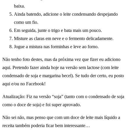
baixa.
Ainda batendo, adicione o leite condensando despejando
como um fio.
Em seguida, junte o trigo e bata mais um pouco.
Misture as claras em neve e o fermento delicadamente.
Jogue a mistura nas forminhas e leve ao forno.
Não tenho foto destes, mas da próxima vez que fizer eu adiciono
aqui. Pretendo fazer ainda hoje na versão sem lactose (com leite
condensado de soja e margarina becel). Se tudo der certo, eu posto
aqui e/ou no Facebook!
Atualização: Fiz na versão “soja” (tanto com o condensado de soja
como o doce de soja) e foi super aprovado.
Não sei não, mas penso que com um doce de leite mais líquido a
receita também poderia ficar bem interessante…