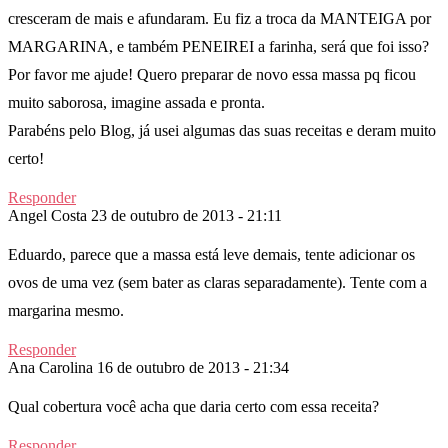
cresceram de mais e afundaram. Eu fiz a troca da MANTEIGA por
MARGARINA, e também PENEIREI a farinha, será que foi isso?
Por favor me ajude! Quero preparar de novo essa massa pq ficou
muito saborosa, imagine assada e pronta.
Parabéns pelo Blog, já usei algumas das suas receitas e deram muito
certo!
Responder
Angel Costa
23 de outubro de 2013 - 21:11
Eduardo, parece que a massa está leve demais, tente adicionar os
ovos de uma vez (sem bater as claras separadamente). Tente com a
margarina mesmo.
Responder
Ana Carolina
16 de outubro de 2013 - 21:34
Qual cobertura você acha que daria certo com essa receita?
Responder