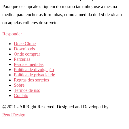
Para que os cupcakes fiquem do mesmo tamanho, use a mesma
medida para encher as forminhas, como a medida de 1/4 de xícara
ou aquelas colheres de sorvete.
Responder
Doce Clube
Downloads
Onde comprar
Parcerias
Pesos e medidas
Política de divulgação
Política de privacidade
Regras dos sorteios
Sobre
Termos de uso
Contato
@2021 - All Right Reserved. Designed and Developed by
PenciDesign