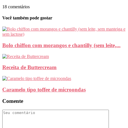
18 comentários
Você também pode gostar
Bolo chiffon com morangos e chantilly (sem leite,...
Receita de Buttercream
Caramelo tipo toffee de microondas
Comente