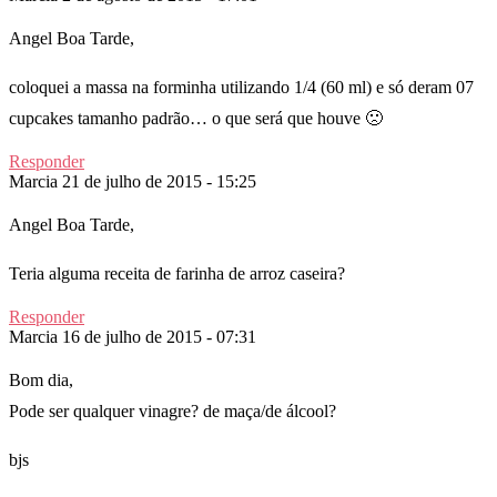
Angel Boa Tarde,
coloquei a massa na forminha utilizando 1/4 (60 ml) e só deram 07
cupcakes tamanho padrão… o que será que houve 🙁
Responder
Marcia
21 de julho de 2015 - 15:25
Angel Boa Tarde,
Teria alguma receita de farinha de arroz caseira?
Responder
Marcia
16 de julho de 2015 - 07:31
Bom dia,
Pode ser qualquer vinagre? de maça/de álcool?
bjs