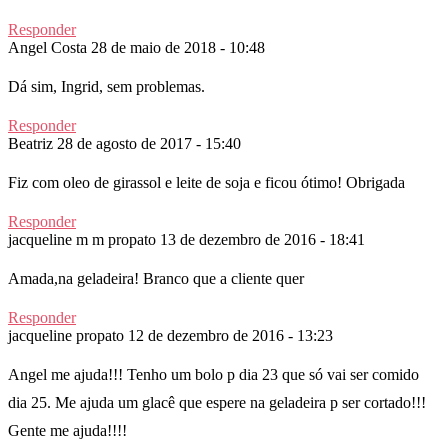
Responder
Angel Costa
28 de maio de 2018 - 10:48
Dá sim, Ingrid, sem problemas.
Responder
Beatriz
28 de agosto de 2017 - 15:40
Fiz com oleo de girassol e leite de soja e ficou ótimo! Obrigada
Responder
jacqueline m m propato
13 de dezembro de 2016 - 18:41
Amada,na geladeira! Branco que a cliente quer
Responder
jacqueline propato
12 de dezembro de 2016 - 13:23
Angel me ajuda!!! Tenho um bolo p dia 23 que só vai ser comido
dia 25. Me ajuda um glacê que espere na geladeira p ser cortado!!!
Gente me ajuda!!!!