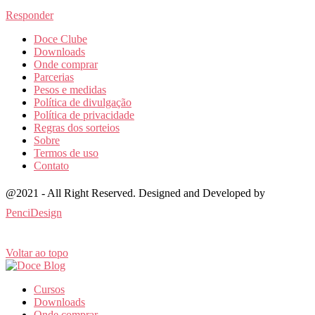
Responder
Doce Clube
Downloads
Onde comprar
Parcerias
Pesos e medidas
Política de divulgação
Política de privacidade
Regras dos sorteios
Sobre
Termos de uso
Contato
@2021 - All Right Reserved. Designed and Developed by
PenciDesign
Voltar ao topo
Cursos
Downloads
Onde comprar