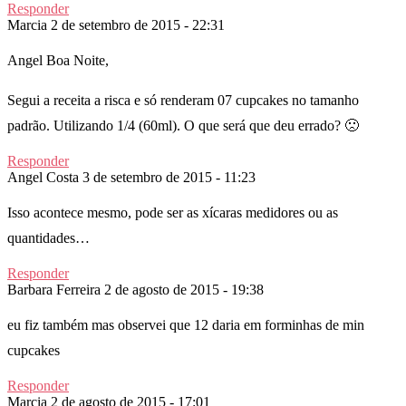
Responder
Marcia
2 de setembro de 2015 - 22:31
Angel Boa Noite,
Segui a receita a risca e só renderam 07 cupcakes no tamanho
padrão. Utilizando 1/4 (60ml). O que será que deu errado? 🙁
Responder
Angel Costa
3 de setembro de 2015 - 11:23
Isso acontece mesmo, pode ser as xícaras medidores ou as
quantidades…
Responder
Barbara Ferreira
2 de agosto de 2015 - 19:38
eu fiz também mas observei que 12 daria em forminhas de min
cupcakes
Responder
Marcia
2 de agosto de 2015 - 17:01