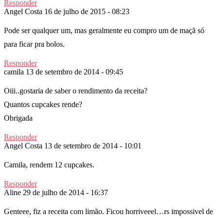
Responder
Angel Costa
16 de julho de 2015 - 08:23
Pode ser qualquer um, mas geralmente eu compro um de maçã só
para ficar pra bolos.
Responder
camila
13 de setembro de 2014 - 09:45
Oiii..gostaria de saber o rendimento da receita?
Quantos cupcakes rende?
Obrigada
Responder
Angel Costa
13 de setembro de 2014 - 10:01
Camila, rendem 12 cupcakes.
Responder
Aline
29 de julho de 2014 - 16:37
Genteee, fiz a receita com limão. Ficou horriveeel…rs impossivel de