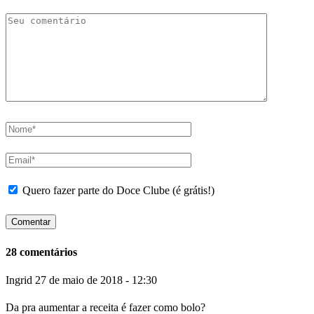
Quero fazer parte do Doce Clube (é grátis!)
28 comentários
Ingrid
27 de maio de 2018 - 12:30
Da pra aumentar a receita é fazer como bolo?