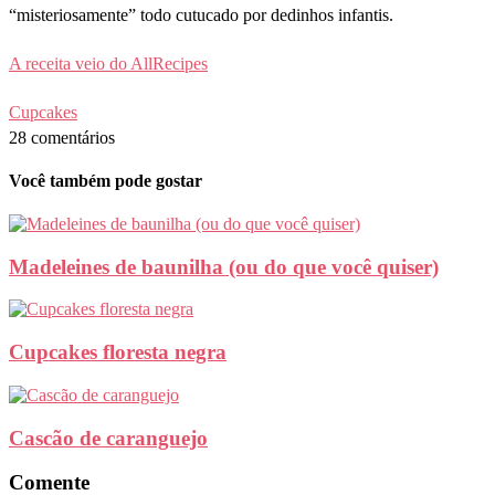
“misteriosamente” todo cutucado por dedinhos infantis.
A receita veio do AllRecipes
Cupcakes
28 comentários
Você também pode gostar
Madeleines de baunilha (ou do que você quiser)
Cupcakes floresta negra
Cascão de caranguejo
Comente