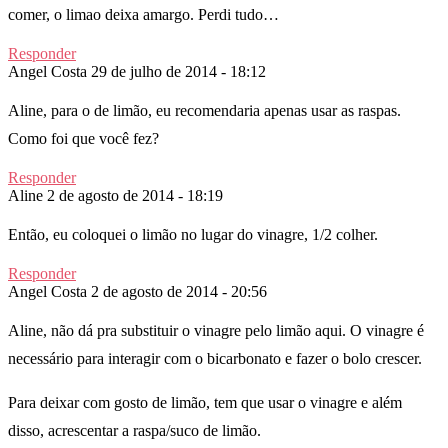
comer, o limao deixa amargo. Perdi tudo…
Responder
Angel Costa
29 de julho de 2014 - 18:12
Aline, para o de limão, eu recomendaria apenas usar as raspas.
Como foi que você fez?
Responder
Aline
2 de agosto de 2014 - 18:19
Então, eu coloquei o limão no lugar do vinagre, 1/2 colher.
Responder
Angel Costa
2 de agosto de 2014 - 20:56
Aline, não dá pra substituir o vinagre pelo limão aqui. O vinagre é
necessário para interagir com o bicarbonato e fazer o bolo crescer.
Para deixar com gosto de limão, tem que usar o vinagre e além
disso, acrescentar a raspa/suco de limão.