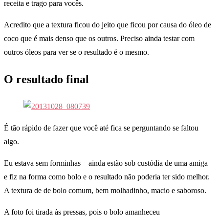
receita e trago para vocês.
Acredito que a textura ficou do jeito que ficou por causa do óleo de
coco que é mais denso que os outros. Preciso ainda testar com
outros óleos para ver se o resultado é o mesmo.
O resultado final
É tão rápido de fazer que você até fica se perguntando se faltou
algo.
Eu estava sem forminhas – ainda estão sob custódia de uma amiga –
e fiz na forma como bolo e o resultado não poderia ter sido melhor.
A textura de de bolo comum, bem molhadinho, macio e saboroso.
A foto foi tirada às pressas, pois o bolo amanheceu