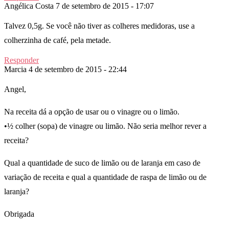
Angélica Costa
7 de setembro de 2015 - 17:07
Talvez 0,5g. Se você não tiver as colheres medidoras, use a
colherzinha de café, pela metade.
Responder
Marcia
4 de setembro de 2015 - 22:44
Angel,
Na receita dá a opção de usar ou o vinagre ou o limão.
•½ colher (sopa) de vinagre ou limão. Não seria melhor rever a
receita?
Qual a quantidade de suco de limão ou de laranja em caso de
variação de receita e qual a quantidade de raspa de limão ou de
laranja?
Obrigada