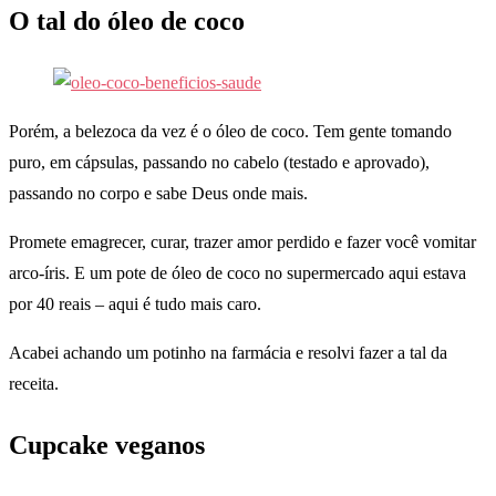
O tal do óleo de coco
Porém, a belezoca da vez é o óleo de coco. Tem gente tomando
puro, em cápsulas, passando no cabelo (testado e aprovado),
passando no corpo e sabe Deus onde mais.
Promete emagrecer, curar, trazer amor perdido e fazer você vomitar
arco-íris. E um pote de óleo de coco no supermercado aqui estava
por 40 reais – aqui é tudo mais caro.
Acabei achando um potinho na farmácia e resolvi fazer a tal da
receita.
Cupcake veganos