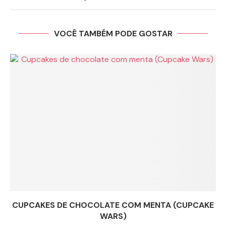
VOCÊ TAMBÉM PODE GOSTAR
CUPCAKES DE CHOCOLATE COM MENTA (CUPCAKE
WARS)