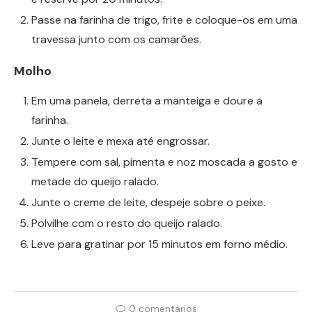
Passe na farinha de trigo, frite e coloque-os em uma
travessa junto com os camarões.
Molho
Em uma panela, derreta a manteiga e doure a
farinha.
Junte o leite e mexa até engrossar.
Tempere com sal, pimenta e noz moscada a gosto e
metade do queijo ralado.
Junte o creme de leite, despeje sobre o peixe.
Polvilhe com o resto do queijo ralado.
Leve para gratinar por 15 minutos em forno médio.
0 comentários