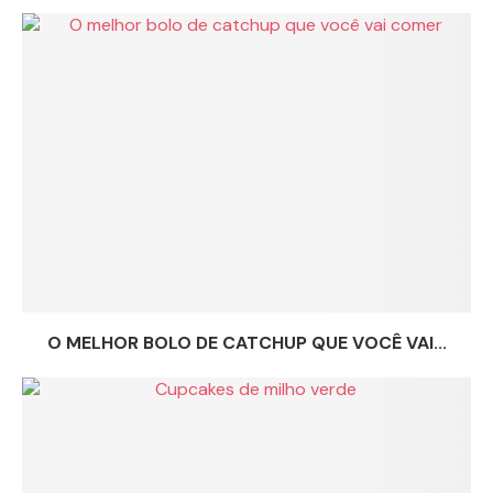
O MELHOR BOLO DE CATCHUP QUE VOCÊ VAI...