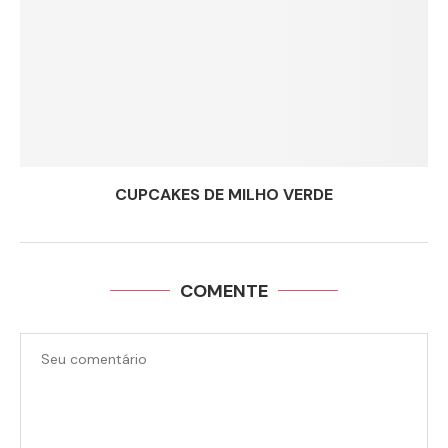
CUPCAKES DE MILHO VERDE
COMENTE